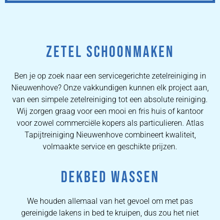
ZETEL SCHOONMAKEN
Ben je op zoek naar een servicegerichte zetelreiniging in
Nieuwenhove? Onze vakkundigen kunnen elk project aan,
van een simpele zetelreiniging tot een absolute reiniging.
Wij zorgen graag voor een mooi en fris huis of kantoor
voor zowel commerciële kopers als particulieren. Atlas
Tapijtreiniging Nieuwenhove combineert kwaliteit,
volmaakte service en geschikte prijzen.
DEKBED WASSEN
We houden allemaal van het gevoel om met pas
gereinigde lakens in bed te kruipen, dus zou het niet