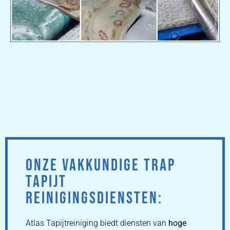
ONZE VAKKUNDIGE TRAP
TAPIJT
REINIGINGSDIENSTEN:
Atlas Tapijtreiniging biedt diensten van
hoge