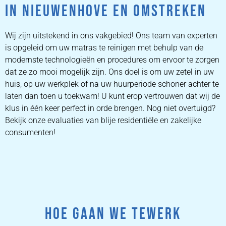
IN NIEUWENHOVE EN OMSTREKEN
Wij zijn uitstekend in ons vakgebied! Ons team van experten
is opgeleid om uw matras te reinigen met behulp van de
modernste technologieën en procedures om ervoor te zorgen
dat ze zo mooi mogelijk zijn. Ons doel is om uw zetel in uw
huis, op uw werkplek of na uw huurperiode schoner achter te
laten dan toen u toekwam! U kunt erop vertrouwen dat wij de
klus in één keer perfect in orde brengen. Nog niet overtuigd?
Bekijk onze evaluaties van blije residentiële en zakelijke
consumenten!
HOE GAAN WE TEWERK