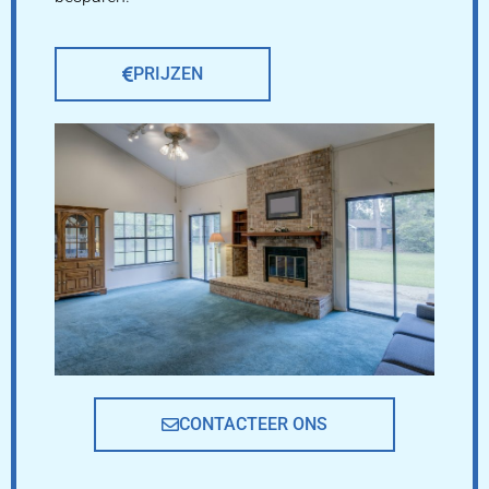
PRIJZEN
CONTACTEER ONS