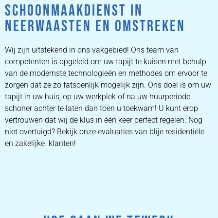
SCHOONMAAKDIENST IN
NEERWAASTEN EN OMSTREKEN
Wij zijn uitstekend in ons vakgebied! Ons team van
competenten is opgeleid om uw tapijt te kuisen met behulp
van de modernste technologieën en methodes om ervoor te
zorgen dat ze zo fatsoenlijk mogelijk zijn. Ons doel is om uw
tapijt in uw huis, op uw werkplek of na uw huurperiode
schoner achter te laten dan toen u toekwam! U kunt erop
vertrouwen dat wij de klus in één keer perfect regelen. Nog
niet overtuigd? Bekijk onze evaluaties van blije residentiële
en zakelijke klanten!