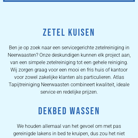
ZETEL KUISEN
Ben je op zoek naar een servicegerichte zetelreiniging in
Neerwaasten? Onze deskundigen kunnen elk project aan,
van een simpele zetelreiniging tot een gehele reiniging.
Wij zorgen graag voor een mooi en fris huis of kantoor
voor zowel zakelijke klanten als particulieren. Atlas
Tapijtreiniging Neerwaasten combineert kwaliteit, ideale
service en redelijke prijzen.
DEKBED WASSEN
We houden allemaal van het gevoel om met pas
gereinigde lakens in bed te kruipen, dus zou het niet