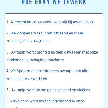
HOE GAAN WE TEWERK
1. Allereerst halen we eerst uw tapijt bij uw thuis op.
2. We kloppen uw tapijt om het zand en losse
vuildeeltjes te verwijderen.
3. Uw tapijt wordt grondig en diep gewassen met onze
moderne tapijtreinigingsmachines.
4. We Spoelen en centrifugeren uw tapijt om alle
vuilresten te verwijderen.
5. Uw tapijt word hierna geinspecteerd op vlekken
6. vervolgens word uw tapijt gedroogd in onze