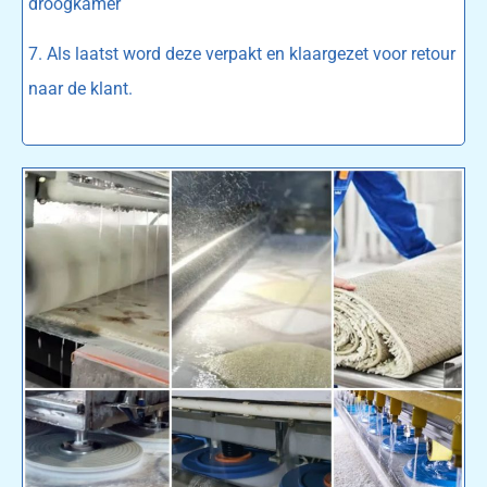
droogkamer
7. Als laatst word deze verpakt en klaargezet voor retour
naar de klant.