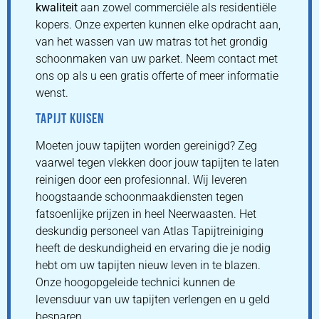
kwaliteit
aan zowel commerciële als residentiële
kopers. Onze experten kunnen elke opdracht aan,
van het wassen van uw matras tot het grondig
schoonmaken van uw parket. Neem contact met
ons op als u een gratis offerte of meer informatie
wenst.
TAPIJT KUISEN
Moeten jouw tapijten worden gereinigd? Zeg
vaarwel tegen vlekken door jouw tapijten te laten
reinigen door een profesionnal. Wij leveren
hoogstaande schoonmaakdiensten tegen
fatsoenlijke prijzen in heel Neerwaasten. Het
deskundig personeel van Atlas Tapijtreiniging
heeft de deskundigheid en ervaring die je nodig
hebt om uw tapijten nieuw leven in te blazen.
Onze hoogopgeleide technici kunnen de
levensduur van uw tapijten verlengen en u geld
besparen.