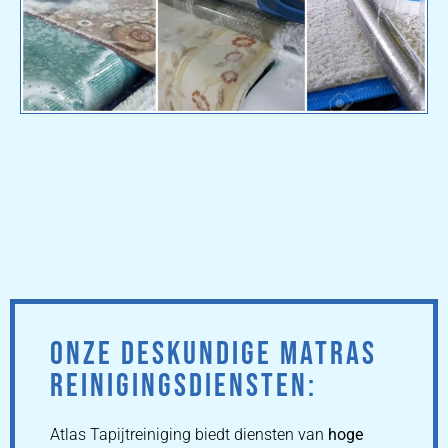
ONZE DESKUNDIGE MATRAS
REINIGINGSDIENSTEN:
Atlas Tapijtreiniging biedt diensten van
hoge