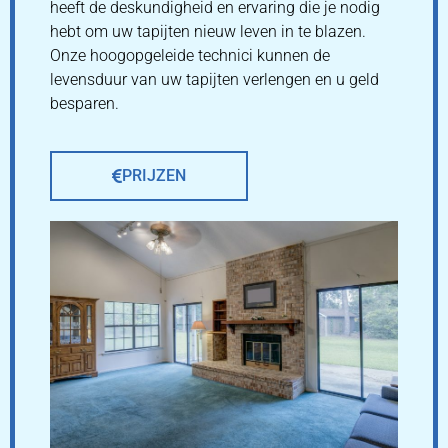
heeft de deskundigheid en ervaring die je nodig
hebt om uw tapijten nieuw leven in te blazen.
Onze hoogopgeleide technici kunnen de
levensduur van uw tapijten verlengen en u geld
besparen.
PRIJZEN