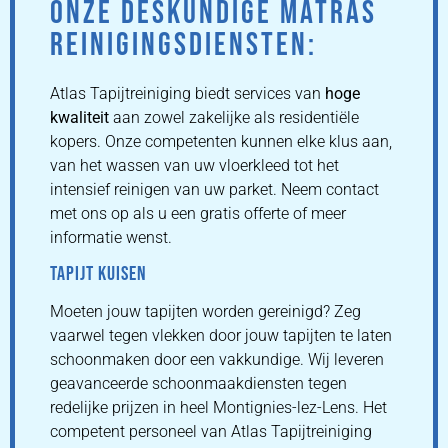
ONZE DESKUNDIGE MATRAS
REINIGINGSDIENSTEN:
Atlas Tapijtreiniging biedt services van
hoge
kwaliteit
aan zowel zakelijke als residentiële
kopers. Onze competenten kunnen elke klus aan,
van het wassen van uw vloerkleed tot het
intensief reinigen van uw parket. Neem contact
met ons op als u een gratis offerte of meer
informatie wenst.
TAPIJT KUISEN
Moeten jouw tapijten worden gereinigd? Zeg
vaarwel tegen vlekken door jouw tapijten te laten
schoonmaken door een vakkundige. Wij leveren
geavanceerde schoonmaakdiensten tegen
redelijke prijzen in heel Montignies-lez-Lens. Het
competent personeel van Atlas Tapijtreiniging