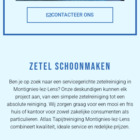
CONTACTEER ONS
ZETEL SCHOONMAKEN
Ben je op zoek naar een servicegerichte zetelreiniging in
Montignies-lez-Lens? Onze deskundigen kunnen elk
project aan, van een simpele zetelreiniging tot een
absolute reiniging. Wij zorgen graag voor een mooi en fris
huis of kantoor voor zowel zakelijke consumenten als
particulieren. Atlas Tapijtreiniging Montignies-lez-Lens
combineert kwaliteit, ideale service en redelijke prijzen.