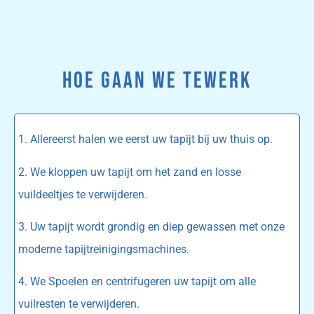
HOE GAAN WE TEWERK
1. Allereerst halen we eerst uw tapijt bij uw thuis op.
2. We kloppen uw tapijt om het zand en losse
vuildeeltjes te verwijderen.
3. Uw tapijt wordt grondig en diep gewassen met onze
moderne tapijtreinigingsmachines.
4. We Spoelen en centrifugeren uw tapijt om alle
vuilresten te verwijderen.