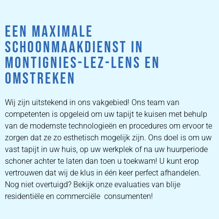
EEN MAXIMALE
SCHOONMAAKDIENST IN
MONTIGNIES-LEZ-LENS EN
OMSTREKEN
Wij zijn uitstekend in ons vakgebied! Ons team van
competenten is opgeleid om uw tapijt te kuisen met behulp
van de modernste technologieën en procedures om ervoor te
zorgen dat ze zo esthetisch mogelijk zijn. Ons doel is om uw
vast tapijt in uw huis, op uw werkplek of na uw huurperiode
schoner achter te laten dan toen u toekwam! U kunt erop
vertrouwen dat wij de klus in één keer perfect afhandelen.
Nog niet overtuigd? Bekijk onze evaluaties van blije
residentiële en commerciële consumenten!