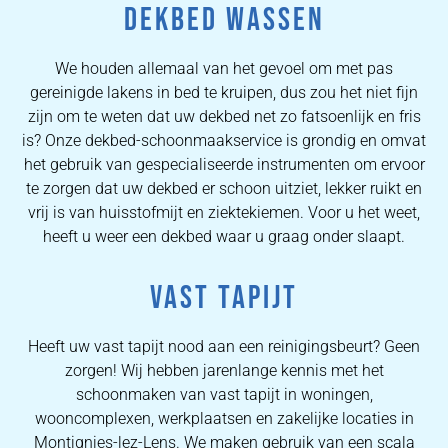
DEKBED WASSEN
We houden allemaal van het gevoel om met pas
gereinigde lakens in bed te kruipen, dus zou het niet fijn
zijn om te weten dat uw dekbed net zo fatsoenlijk en fris
is? Onze dekbed-schoonmaakservice is grondig en omvat
het gebruik van gespecialiseerde instrumenten om ervoor
te zorgen dat uw dekbed er schoon uitziet, lekker ruikt en
vrij is van huisstofmijt en ziektekiemen. Voor u het weet,
heeft u weer een dekbed waar u graag onder slaapt.
VAST TAPIJT
Heeft uw vast tapijt nood aan een reinigingsbeurt? Geen
zorgen! Wij hebben jarenlange kennis met het
schoonmaken van vast tapijt in woningen,
wooncomplexen, werkplaatsen en zakelijke locaties in
Montignies-lez-Lens. We maken gebruik van een scala