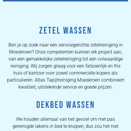
ZETEL WASSEN
Ben je op zoek naar een servicegerichte zetelreiniging in
Moeskroen? Onze competenten kunnen elk project aan,
van een gemakkelijke zetelreiniging tot een volwaardige
reiniging. Wij zorgen graag voor een fatsoenlijk en fris
huis of kantoor voor zowel commerciële kopers als
particulieren. Atlas Tapijtreiniging Moeskroen combineert
kwaliteit, uitstekende service en goede prijzen.
DEKBED WASSEN
We houden allemaal van het gevoel om met pas
gereinigde lakens in bed te kruipen, dus zou het niet