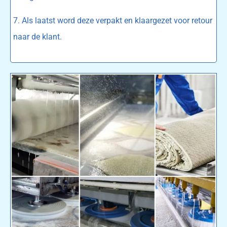
7. Als laatst word deze verpakt en klaargezet voor retour
naar de klant.