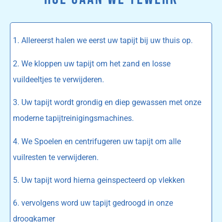
1. Allereerst halen we eerst uw tapijt bij uw thuis op.
2. We kloppen uw tapijt om het zand en losse
vuildeeltjes te verwijderen.
3. Uw tapijt wordt grondig en diep gewassen met onze
moderne tapijtreinigingsmachines.
4. We Spoelen en centrifugeren uw tapijt om alle
vuilresten te verwijderen.
5. Uw tapijt word hierna geinspecteerd op vlekken
6. vervolgens word uw tapijt gedroogd in onze
droogkamer