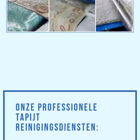
ONZE PROFESSIONELE
TAPIJT
REINIGINGSDIENSTEN: