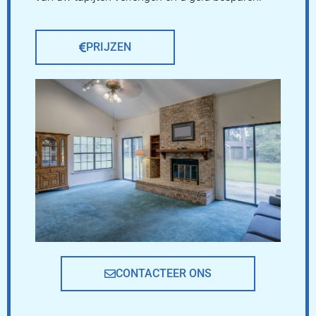
PRIJZEN
CONTACTEER ONS