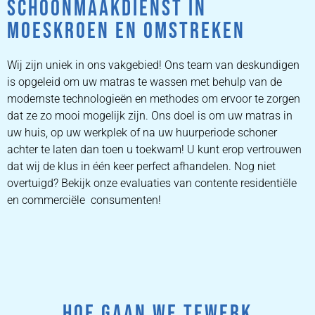
SCHOONMAAKDIENST IN
MOESKROEN EN OMSTREKEN
Wij zijn uniek in ons vakgebied! Ons team van deskundigen
is opgeleid om uw matras te wassen met behulp van de
modernste technologieën en methodes om ervoor te zorgen
dat ze zo mooi mogelijk zijn. Ons doel is om uw matras in
uw huis, op uw werkplek of na uw huurperiode schoner
achter te laten dan toen u toekwam! U kunt erop vertrouwen
dat wij de klus in één keer perfect afhandelen. Nog niet
overtuigd? Bekijk onze evaluaties van contente residentiële
en commerciële consumenten!
HOE GAAN WE TEWERK