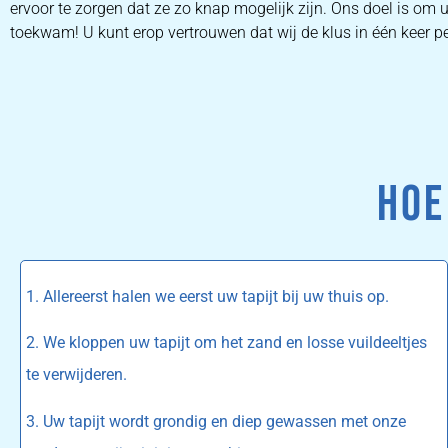
ervoor te zorgen dat ze zo knap mogelijk zijn. Ons doel is om 
toekwam! U kunt erop vertrouwen dat wij de klus in één keer per
HOE
1. Allereerst halen we eerst uw tapijt bij uw thuis op.
2. We kloppen uw tapijt om het zand en losse vuildeeltjes
te verwijderen.
3. Uw tapijt wordt grondig en diep gewassen met onze