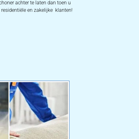
choner achter te laten dan toen u
 residentiële en zakelijke klanten!