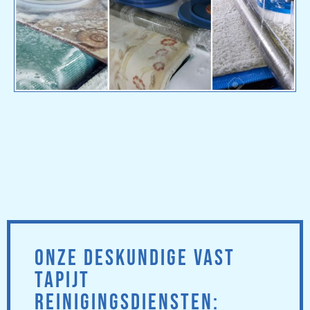
ONZE DESKUNDIGE VAST
TAPIJT
REINIGINGSDIENSTEN: