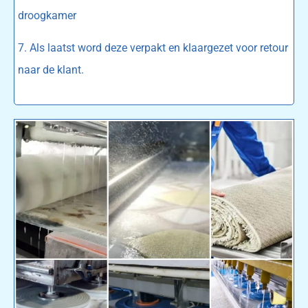
droogkamer
7. Als laatst word deze verpakt en klaargezet voor retour
naar de klant.