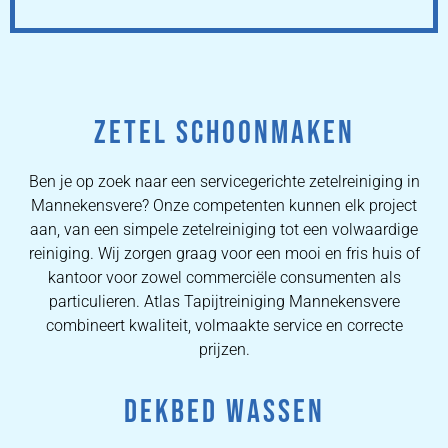
ZETEL SCHOONMAKEN
Ben je op zoek naar een servicegerichte zetelreiniging in
Mannekensvere? Onze competenten kunnen elk project
aan, van een simpele zetelreiniging tot een volwaardige
reiniging. Wij zorgen graag voor een mooi en fris huis of
kantoor voor zowel commerciële consumenten als
particulieren. Atlas Tapijtreiniging Mannekensvere
combineert kwaliteit, volmaakte service en correcte
prijzen.
DEKBED WASSEN