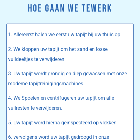
HOE GAAN WE TEWERK
1. Allereerst halen we eerst uw tapijt bij uw thuis op.
2. We kloppen uw tapijt om het zand en losse
vuildeeltjes te verwijderen.
3. Uw tapijt wordt grondig en diep gewassen met onze
moderne tapijtreinigingsmachines.
4. We Spoelen en centrifugeren uw tapijt om alle
vuilresten te verwijderen.
5. Uw tapijt word hierna geinspecteerd op vlekken
6. vervolgens word uw tapijt gedroogd in onze