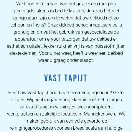
We houden allemaal van het gevoel om met pas
gereinigde lakens in bed te kruipen, dus zou het niet
aangenaam zijn om te weten dat uw dekbed net zo
schoon en fris is? Onze dekbed-schoonmaakservice is
grondig en omvat het gebruik van gespecialiseerde
apparatuur om ervoor te zorgen dat uw dekbed er
esthetisch uitziet, lekker ruikt en vrij is van huisstofmijt en
ziektekiemen. Voor u het weet, heeft u weer een dekbed
waar u graag onder slaapt.
VAST TAPIJT
Heeft uw vast tapijt nood aan een reinigingsbeurt? Geen
zorgen! Wij hebben jarenlange kennis met het reinigen
van vast tapijt in woningen, wooncomplexen,
werkplaatsen en zakelijke locaties in Mannekensvere. We
maken gebruik van een vele gevorderde
reinigingsprocedures voor een breed scala aan huidige