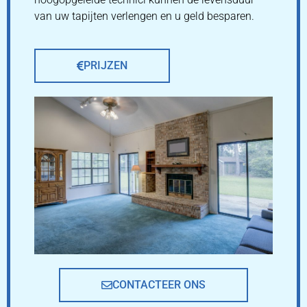
van uw tapijten verlengen en u geld besparen.
PRIJZEN
CONTACTEER ONS