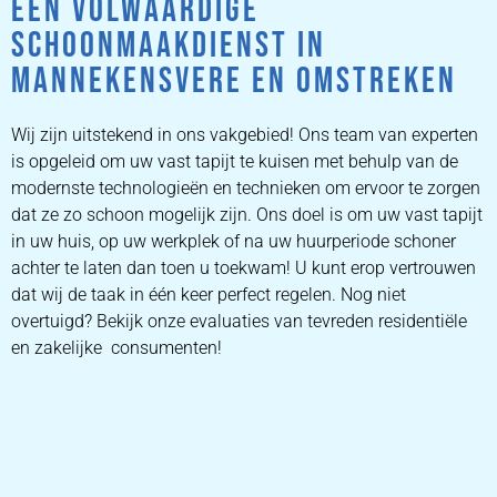
EEN VOLWAARDIGE
SCHOONMAAKDIENST IN
MANNEKENSVERE EN OMSTREKEN
Wij zijn uitstekend in ons vakgebied! Ons team van experten
is opgeleid om uw vast tapijt te kuisen met behulp van de
modernste technologieën en technieken om ervoor te zorgen
dat ze zo schoon mogelijk zijn. Ons doel is om uw vast tapijt
in uw huis, op uw werkplek of na uw huurperiode schoner
achter te laten dan toen u toekwam! U kunt erop vertrouwen
dat wij de taak in één keer perfect regelen. Nog niet
overtuigd? Bekijk onze evaluaties van tevreden residentiële
en zakelijke consumenten!