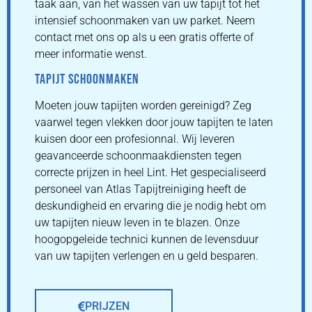
taak aan, van het wassen van uw tapijt tot het
intensief schoonmaken van uw parket. Neem
contact met ons op als u een gratis offerte of
meer informatie wenst.
TAPIJT SCHOONMAKEN
Moeten jouw tapijten worden gereinigd? Zeg
vaarwel tegen vlekken door jouw tapijten te laten
kuisen door een profesionnal. Wij leveren
geavanceerde schoonmaakdiensten tegen
correcte prijzen in heel Lint. Het gespecialiseerd
personeel van Atlas Tapijtreiniging heeft de
deskundigheid en ervaring die je nodig hebt om
uw tapijten nieuw leven in te blazen. Onze
hoogopgeleide technici kunnen de levensduur
van uw tapijten verlengen en u geld besparen.
PRIJZEN