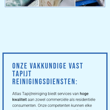
ONZE VAKKUNDIGE VAST
TAPIJT
REINIGINGSDIENSTEN:
Atlas Tapijtreiniging biedt services van
hoge
kwaliteit
aan zowel commerciële als residentiële
consumenten. Onze competenten kunnen elke