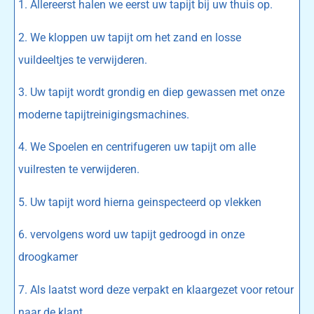
1. Allereerst halen we eerst uw tapijt bij uw thuis op.
2. We kloppen uw tapijt om het zand en losse
vuildeeltjes te verwijderen.
3. Uw tapijt wordt grondig en diep gewassen met onze
moderne tapijtreinigingsmachines.
4. We Spoelen en centrifugeren uw tapijt om alle
vuilresten te verwijderen.
5. Uw tapijt word hierna geinspecteerd op vlekken
6. vervolgens word uw tapijt gedroogd in onze
droogkamer
7. Als laatst word deze verpakt en klaargezet voor retour
naar de klant.