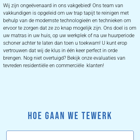
Wij zijn ongeëvenaard in ons vakgebied! Ons team van
vakkundigen is opgeleid om uw trap tapijt te reinigen met
behulp van de modernste technologieën en technieken om
ervoor te zorgen dat ze zo knap mogelijk zijn. Ons doel is om
uw matras in uw huis, op uw werkplek of na uw huurperiode
schoner achter te laten dan toen u toekwam! U kunt erop
vertrouwen dat wij de klus in één keer perfect in orde
brengen. Nog niet overtuigd? Bekijk onze evaluaties van
tevreden residentiële en commerciële klanten!
HOE GAAN WE TEWERK