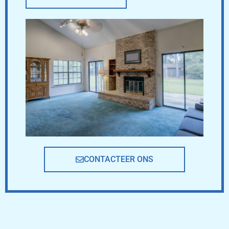
CONTACTEER ONS