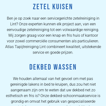
ZETEL KUISEN
Ben je op zoek naar een servicegerichte zetelreiniging in
Lint? Onze experten kunnen elk project aan, van een
eenvoudige zetelreiniging tot een volwaardige reiniging.
Wij zorgen graag voor een knap en fris huis of kantoor
voor zowel commerciële consumenten als particulieren.
Atlas Tapijtreiniging Lint combineert kwaliteit, uitstekende
service en goede prijzen.
DEKBED WASSEN
We houden allemaal van het gevoel om met pas
gereinigde lakens in bed te kruipen, dus zou het niet
aangenaam zijn om te weten dat uw dekbed net zo
esthetisch en fris is? Onze dekbed-schoonmaakservice is
grondig en omvat het gebruik van gespecialiseerde