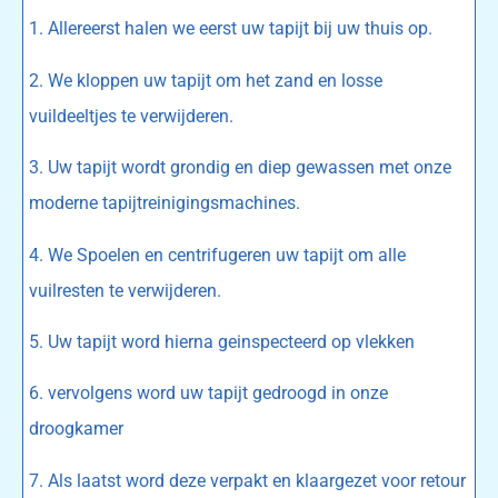
1. Allereerst halen we eerst uw tapijt bij uw thuis op.
2. We kloppen uw tapijt om het zand en losse
vuildeeltjes te verwijderen.
3. Uw tapijt wordt grondig en diep gewassen met onze
moderne tapijtreinigingsmachines.
4. We Spoelen en centrifugeren uw tapijt om alle
vuilresten te verwijderen.
5. Uw tapijt word hierna geinspecteerd op vlekken
6. vervolgens word uw tapijt gedroogd in onze
droogkamer
7. Als laatst word deze verpakt en klaargezet voor retour