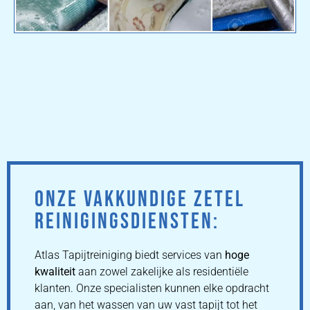
ONZE VAKKUNDIGE ZETEL
REINIGINGSDIENSTEN:
Atlas Tapijtreiniging biedt services van
hoge
kwaliteit
aan zowel zakelijke als residentiële
klanten. Onze specialisten kunnen elke opdracht
aan, van het wassen van uw vast tapijt tot het