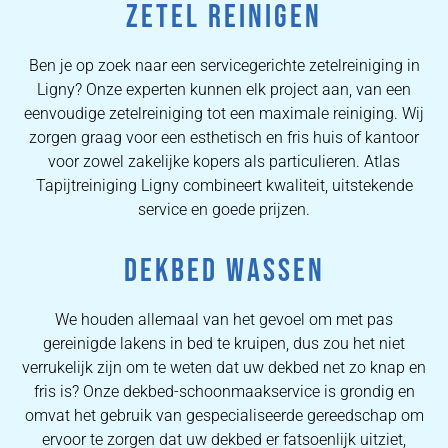
ZETEL REINIGEN
Ben je op zoek naar een servicegerichte zetelreiniging in
Ligny? Onze experten kunnen elk project aan, van een
eenvoudige zetelreiniging tot een maximale reiniging. Wij
zorgen graag voor een esthetisch en fris huis of kantoor
voor zowel zakelijke kopers als particulieren. Atlas
Tapijtreiniging Ligny combineert kwaliteit, uitstekende
service en goede prijzen.
DEKBED WASSEN
We houden allemaal van het gevoel om met pas
gereinigde lakens in bed te kruipen, dus zou het niet
verrukelijk zijn om te weten dat uw dekbed net zo knap en
fris is? Onze dekbed-schoonmaakservice is grondig en
omvat het gebruik van gespecialiseerde gereedschap om
ervoor te zorgen dat uw dekbed er fatsoenlijk uitziet,