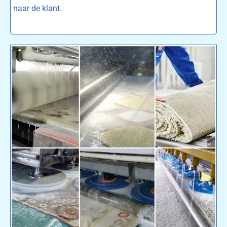
naar de klant.