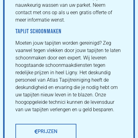
nauwkeurig wassen van uw parket. Neem
contact met ons op als u een gratis offerte of
meer informatie wenst.
TAPIJT SCHOONMAKEN
Moeten jouw tapijten worden gereinigd? Zeg
vaarwel tegen vlekken door jouw tapijten te laten
schoonmaken door een expert. Wij leveren
hoogstaande schoonmaakdiensten tegen
redelijke prijzen in heel Ligny. Het deskundig
personeel van Atlas Tapijtreiniging heeft de
deskundigheid en ervaring die je nodig hebt om
uw tapijten nieuw leven in te blazen. Onze
hoogopgeleide technici kunnen de levensduur
van uw tapijten verlengen en u geld besparen.
PRIJZEN