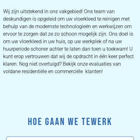
Wij zijn uitstekend in ons vakgebied! Ons team van
deskundigen is opgeleid om uw vloerkleed te reinigen met
behulp van de modernste technologieën en werkwijzen om
ervoor te zorgen dat ze zo schoon mogelijk zijn. Ons doel is
om uw vloerkleed in uw huis, op uw werkplek of na uw
huurperiode schoner achter te laten dan toen u toekwam! U
kunt erop vertrouwen dat wij de opdracht in één keer perfect
klaren. Nog niet overtuigd? Bekijk onze evaluaties van
voldane residentiële en commerciële klanten!
HOE GAAN WE TEWERK