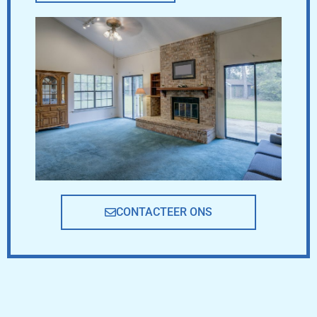
CONTACTEER ONS