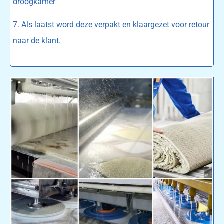
droogkamer
7. Als laatst word deze verpakt en klaargezet voor retour
naar de klant.