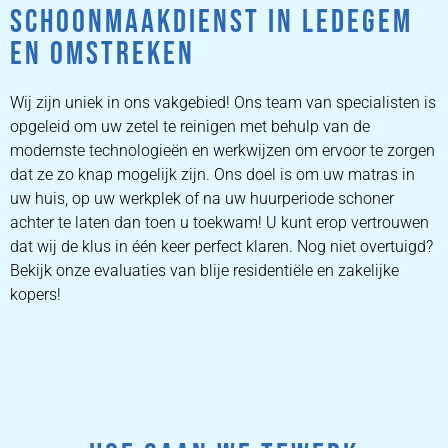
SCHOONMAAKDIENST IN LEDEGEM
EN OMSTREKEN
Wij zijn uniek in ons vakgebied! Ons team van specialisten is
opgeleid om uw zetel te reinigen met behulp van de
modernste technologieën en werkwijzen om ervoor te zorgen
dat ze zo knap mogelijk zijn. Ons doel is om uw matras in
uw huis, op uw werkplek of na uw huurperiode schoner
achter te laten dan toen u toekwam! U kunt erop vertrouwen
dat wij de klus in één keer perfect klaren. Nog niet overtuigd?
Bekijk onze evaluaties van blije residentiële en zakelijke
kopers!