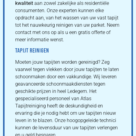
kwaliteit
aan zowel zakelijke als residentiële
consumenten. Onze experten kunnen elke
opdracht aan, van het wassen van uw vast tapijt
tot het nauwkeurig reinigen van uw parket. Neem
contact met ons op als u een gratis offerte of
meer informatie wenst.
TAPIJT REINIGEN
Moeten jouw tapijten worden gereinigd? Zeg
vaarwel tegen vlekken door jouw tapijten te laten
schoonmaken door een vakkundige. Wij leveren
geavanceerde schoonmaakdiensten tegen
geschikte prijzen in heel Ledegem. Het
gespecialiseerd personeel van Atlas
Tapijtreiniging heeft de deskundigheid en
ervaring die je nodig hebt om uw tapijten nieuw
leven in te blazen. Onze hoogopgeleide technici
kunnen de levensduur van uw tapijten verlengen
en u geld besparen.