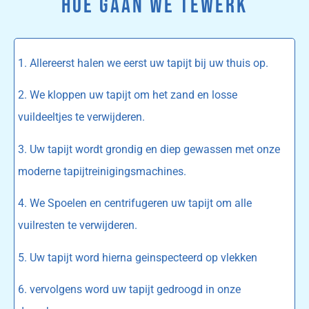
HOE GAAN WE TEWERK
1. Allereerst halen we eerst uw tapijt bij uw thuis op.
2. We kloppen uw tapijt om het zand en losse
vuildeeltjes te verwijderen.
3. Uw tapijt wordt grondig en diep gewassen met onze
moderne tapijtreinigingsmachines.
4. We Spoelen en centrifugeren uw tapijt om alle
vuilresten te verwijderen.
5. Uw tapijt word hierna geinspecteerd op vlekken
6. vervolgens word uw tapijt gedroogd in onze