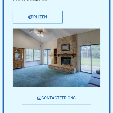
PRIJZEN
CONTACTEER ONS