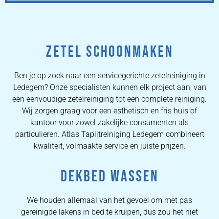
ZETEL SCHOONMAKEN
Ben je op zoek naar een servicegerichte zetelreiniging in
Ledegem? Onze specialisten kunnen elk project aan, van
een eenvoudige zetelreiniging tot een complete reiniging.
Wij zorgen graag voor een esthetisch en fris huis of
kantoor voor zowel zakelijke consumenten als
particulieren. Atlas Tapijtreiniging Ledegem combineert
kwaliteit, volmaakte service en juiste prijzen.
DEKBED WASSEN
We houden allemaal van het gevoel om met pas
gereinigde lakens in bed te kruipen, dus zou het niet