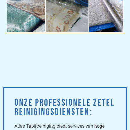
ONZE PROFESSIONELE ZETEL
REINIGINGSDIENSTEN:
Atlas Tapijtreiniging biedt services van
hoge