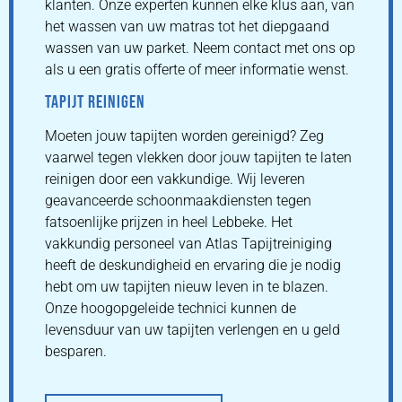
klanten. Onze experten kunnen elke klus aan, van
het wassen van uw matras tot het diepgaand
wassen van uw parket. Neem contact met ons op
als u een gratis offerte of meer informatie wenst.
TAPIJT REINIGEN
Moeten jouw tapijten worden gereinigd? Zeg
vaarwel tegen vlekken door jouw tapijten te laten
reinigen door een vakkundige. Wij leveren
geavanceerde schoonmaakdiensten tegen
fatsoenlijke prijzen in heel Lebbeke. Het
vakkundig personeel van Atlas Tapijtreiniging
heeft de deskundigheid en ervaring die je nodig
hebt om uw tapijten nieuw leven in te blazen.
Onze hoogopgeleide technici kunnen de
levensduur van uw tapijten verlengen en u geld
besparen.