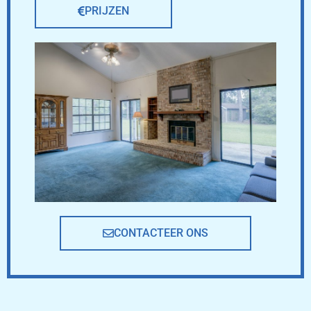
PRIJZEN
CONTACTEER ONS