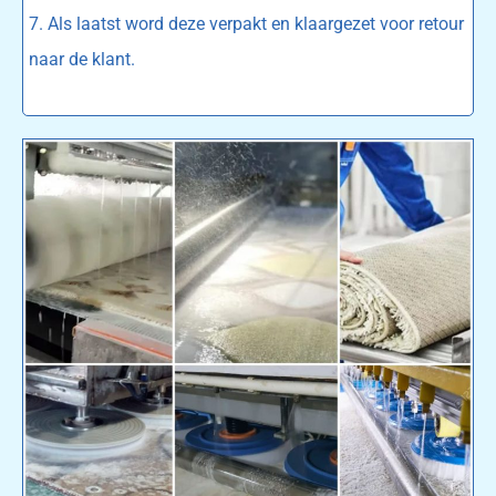
7. Als laatst word deze verpakt en klaargezet voor retour
naar de klant.