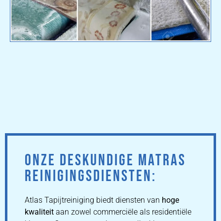
ONZE DESKUNDIGE MATRAS
REINIGINGSDIENSTEN:
Atlas Tapijtreiniging biedt diensten van
hoge
kwaliteit
aan zowel commerciële als residentiële