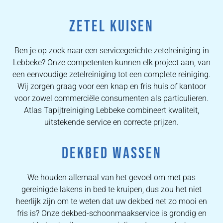
ZETEL KUISEN
Ben je op zoek naar een servicegerichte zetelreiniging in
Lebbeke? Onze competenten kunnen elk project aan, van
een eenvoudige zetelreiniging tot een complete reiniging.
Wij zorgen graag voor een knap en fris huis of kantoor
voor zowel commerciële consumenten als particulieren.
Atlas Tapijtreiniging Lebbeke combineert kwaliteit,
uitstekende service en correcte prijzen.
DEKBED WASSEN
We houden allemaal van het gevoel om met pas
gereinigde lakens in bed te kruipen, dus zou het niet
heerlijk zijn om te weten dat uw dekbed net zo mooi en
fris is? Onze dekbed-schoonmaakservice is grondig en