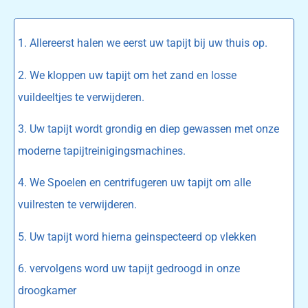
1. Allereerst halen we eerst uw tapijt bij uw thuis op.
2. We kloppen uw tapijt om het zand en losse
vuildeeltjes te verwijderen.
3. Uw tapijt wordt grondig en diep gewassen met onze
moderne tapijtreinigingsmachines.
4. We Spoelen en centrifugeren uw tapijt om alle
vuilresten te verwijderen.
5. Uw tapijt word hierna geinspecteerd op vlekken
6. vervolgens word uw tapijt gedroogd in onze
droogkamer