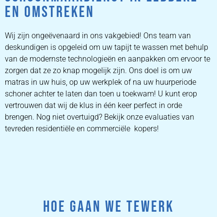
EN OMSTREKEN
Wij zijn ongeëvenaard in ons vakgebied! Ons team van
deskundigen is opgeleid om uw tapijt te wassen met behulp
van de modernste technologieën en aanpakken om ervoor te
zorgen dat ze zo knap mogelijk zijn. Ons doel is om uw
matras in uw huis, op uw werkplek of na uw huurperiode
schoner achter te laten dan toen u toekwam! U kunt erop
vertrouwen dat wij de klus in één keer perfect in orde
brengen. Nog niet overtuigd? Bekijk onze evaluaties van
tevreden residentiële en commerciële kopers!
HOE GAAN WE TEWERK