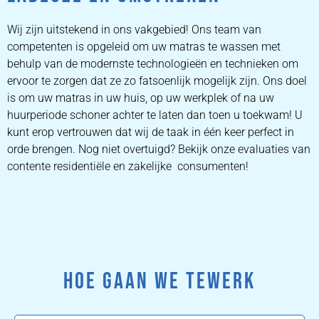
Wij zijn uitstekend in ons vakgebied! Ons team van
competenten is opgeleid om uw matras te wassen met
behulp van de modernste technologieën en technieken om
ervoor te zorgen dat ze zo fatsoenlijk mogelijk zijn. Ons doel
is om uw matras in uw huis, op uw werkplek of na uw
huurperiode schoner achter te laten dan toen u toekwam! U
kunt erop vertrouwen dat wij de taak in één keer perfect in
orde brengen. Nog niet overtuigd? Bekijk onze evaluaties van
contente residentiële en zakelijke consumenten!
HOE GAAN WE TEWERK