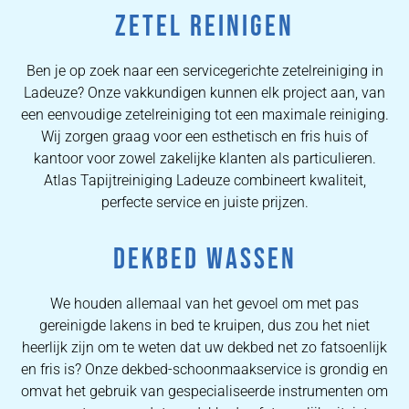
ZETEL REINIGEN
Ben je op zoek naar een servicegerichte zetelreiniging in
Ladeuze? Onze vakkundigen kunnen elk project aan, van
een eenvoudige zetelreiniging tot een maximale reiniging.
Wij zorgen graag voor een esthetisch en fris huis of
kantoor voor zowel zakelijke klanten als particulieren.
Atlas Tapijtreiniging Ladeuze combineert kwaliteit,
perfecte service en juiste prijzen.
DEKBED WASSEN
We houden allemaal van het gevoel om met pas
gereinigde lakens in bed te kruipen, dus zou het niet
heerlijk zijn om te weten dat uw dekbed net zo fatsoenlijk
en fris is? Onze dekbed-schoonmaakservice is grondig en
omvat het gebruik van gespecialiseerde instrumenten om