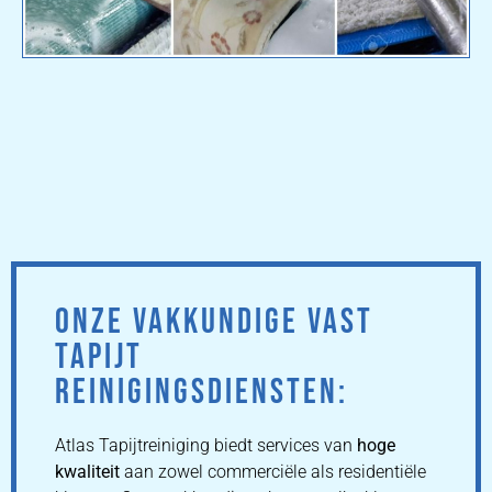
ONZE VAKKUNDIGE VAST
TAPIJT
REINIGINGSDIENSTEN:
Atlas Tapijtreiniging biedt services van
hoge
kwaliteit
aan zowel commerciële als residentiële