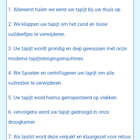
1. Allereerst halen we eerst uw tapijt bij uw thuis op.
2. We kloppen uw tapijt om het zand en losse
vuildeeltjes te verwijderen.
3. Uw tapijt wordt grondig en diep gewassen met onze
moderne tapijtreinigingsmachines.
4. We Spoelen en centrifugeren uw tapijt om alle
vuilresten te verwijderen.
5. Uw tapijt word hierna geinspecteerd op vlekken
6. vervolgens word uw tapijt gedroogd in onze
droogkamer
7. Als laatst word deze verpakt en klaargezet voor retour