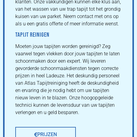
klanten. Onze vakkundigen kunnen elke klus aan,
van het wassen van uw trap tapijt tot het grondig
kuisen van uw parket. Neem contact met ons op
als u een gratis offerte of meer informatie wenst.
TAPIJT REINIGEN
Moeten jouw tapijten worden gereinigd? Zeg
vaarwel tegen vlekken door jouw tapijten te laten
schoonmaken door een expert. Wij leveren
gevorderde schoonmaakdiensten tegen correcte
prijzen in heel Ladeuze. Het deskundig personeel
van Atlas Tapijtreiniging heeft de deskundigheid
en ervaring die je nodig hebt om uw tapijten
nieuw leven in te blazen. Onze hoogopgeleide
technici kunnen de levensduur van uw tapijten
verlengen en u geld besparen.
PRIJZEN