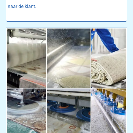
naar de klant.