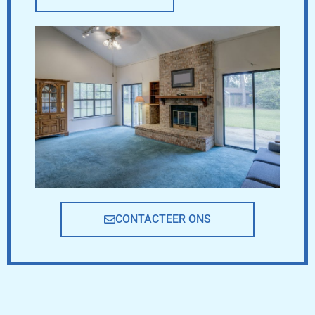
CONTACTEER ONS