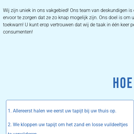
Wij zijn uniek in ons vakgebied! Ons team van deskundigen i
ervoor te zorgen dat ze zo knap mogelijk zijn. Ons doel is om
toekwam! U kunt erop vertrouwen dat wij de taak in één keer pe
consumenten!
HOE
1. Allereerst halen we eerst uw tapijt bij uw thuis op.
2. We kloppen uw tapijt om het zand en losse vuildeeltjes