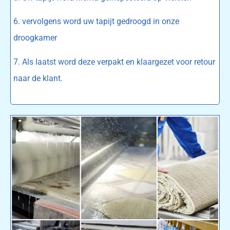
6. vervolgens word uw tapijt gedroogd in onze
droogkamer
7. Als laatst word deze verpakt en klaargezet voor retour
naar de klant.