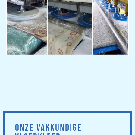
ONZE VAKKUNDIGE