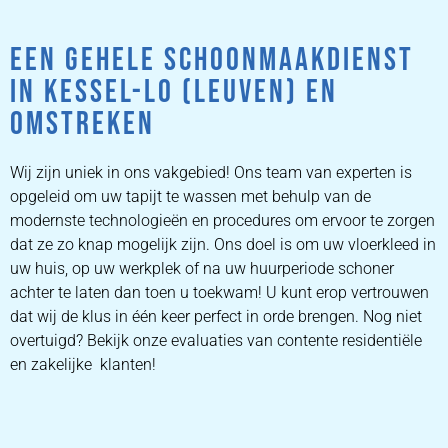
EEN GEHELE SCHOONMAAKDIENST
IN KESSEL-LO (LEUVEN) EN
OMSTREKEN
Wij zijn uniek in ons vakgebied! Ons team van experten is
opgeleid om uw tapijt te wassen met behulp van de
modernste technologieën en procedures om ervoor te zorgen
dat ze zo knap mogelijk zijn. Ons doel is om uw vloerkleed in
uw huis, op uw werkplek of na uw huurperiode schoner
achter te laten dan toen u toekwam! U kunt erop vertrouwen
dat wij de klus in één keer perfect in orde brengen. Nog niet
overtuigd? Bekijk onze evaluaties van contente residentiële
en zakelijke klanten!