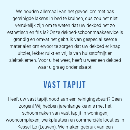
We houden allemaal van het gevoel om met pas
gereinigde lakens in bed te kruipen, dus zou het niet
verrukelijk zijn om te weten dat uw dekbed net zo
esthetisch en fris is? Onze dekbed-schoonmaakservice is
grondig en omvat het gebruik van gespecialiseerde
materialen om ervoor te zorgen dat uw dekbed er knap
uitziet, lekker ruikt en vrij is van huisstofmijt en
ziektekiemen. Voor u het weet, heeft u weer een dekbed
waar u graag onder slaapt.
VAST TAPIJT
Heeft uw vast tapijt nood aan een reinigingsbeurt? Geen
zorgen! Wij hebben jarenlange kennis met het
schoonmaken van vast tapijt in woningen,
wooncomplexen, werkplaatsen en commerciële locaties in
Kessel-Lo (Leuven). We maken gebruik van een