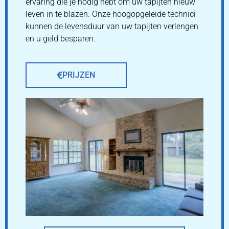
ervaring die je nodig hebt om uw tapijten nieuw
leven in te blazen. Onze hoogopgeleide technici
kunnen de levensduur van uw tapijten verlengen
en u geld besparen.
PRIJZEN