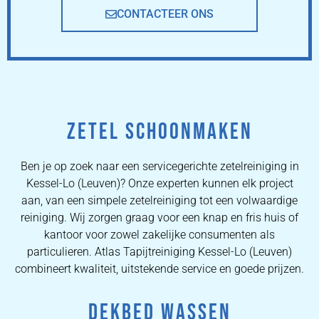
CONTACTEER ONS
ZETEL SCHOONMAKEN
Ben je op zoek naar een servicegerichte zetelreiniging in
Kessel-Lo (Leuven)? Onze experten kunnen elk project
aan, van een simpele zetelreiniging tot een volwaardige
reiniging. Wij zorgen graag voor een knap en fris huis of
kantoor voor zowel zakelijke consumenten als
particulieren. Atlas Tapijtreiniging Kessel-Lo (Leuven)
combineert kwaliteit, uitstekende service en goede prijzen.
DEKBED WASSEN