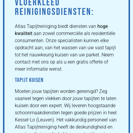
VLOERKLEED
REINIGINGSDIENSTEN:
Atlas Tapijtreiniging biedt diensten van
hoge
kwaliteit
aan zowel commerciële als residentiële
consumenten. Onze specialisten kunnen elke
opdracht aan, van het wassen van uw vast tapijt
tot het nauwkeurig kuisen van uw parket. Neem
contact met ons op als u een gratis offerte of
meer informatie wenst.
TAPIJT KUISEN
Moeten jouw tapijten worden gereinigd? Zeg
vaarwel tegen vlekken door jouw tapijten te laten
kuisen door een expert. Wij leveren hoogstaande
schoonmaakdiensten tegen goede prijzen in heel
Kessel-Lo (Leuven). Het vakkundig personeel van
Atlas Tapijtreiniging heeft de deskundigheid en