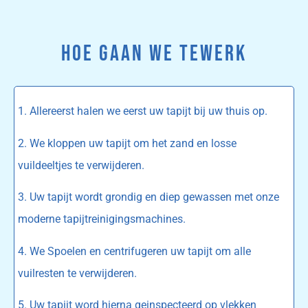
HOE GAAN WE TEWERK
1. Allereerst halen we eerst uw tapijt bij uw thuis op.
2. We kloppen uw tapijt om het zand en losse
vuildeeltjes te verwijderen.
3. Uw tapijt wordt grondig en diep gewassen met onze
moderne tapijtreinigingsmachines.
4. We Spoelen en centrifugeren uw tapijt om alle
vuilresten te verwijderen.
5. Uw tapijt word hierna geinspecteerd op vlekken