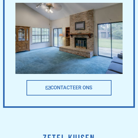
CONTACTEER ONS