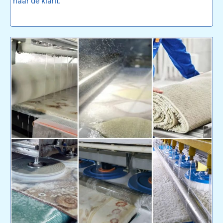
naar de klant.