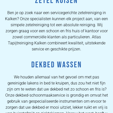
ZETEL KUISEN
Ben je op zoek naar een servicegerichte zetelreiniging in
Kalken? Onze specialisten kunnen elk project aan, van een
simpele zetelreiniging tot een absolute reiniging. Wij
zorgen graag voor een schoon en fris huis of kantoor voor
zowel commerciële klanten als particulieren. Atlas
Tapijtreiniging Kalken combineert kwaliteit, uitstekende
service en geschikte prijzen.
DEKBED WASSEN
We houden allemaal van het gevoel om met pas
gereinigde lakens in bed te kruipen, dus zou het niet fijn
zijn om te weten dat uw dekbed net zo schoon en fris is?
Onze dekbed-schoonmaakservice is grondig en omvat het
gebruik van gespecialiseerde instrumenten om ervoor te
zorgen dat uw dekbed er mooi uitziet, lekker ruikt en vrij is