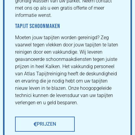
grondig wassen van uw parket. Neem contact
met ons op als u een gratis offerte of meer
informatie wenst.
TAPIJT SCHOONMAKEN
Moeten jouw tapijten worden gereinigd? Zeg
vaarwel tegen vlekken door jouw tapijten te laten
reinigen door een vakkundige. Wij leveren
geavanceerde schoonmaakdiensten tegen juiste
prijzen in heel Kalken. Het vakkundig personeel
van Atlas Tapijtreiniging heeft de deskundigheid
en ervaring die je nodig hebt om uw tapijten
nieuw leven in te blazen. Onze hoogopgeleide
technici kunnen de levensduur van uw tapijten
verlengen en u geld besparen.
PRIJZEN