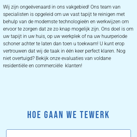
Wij zijn ongeëvenaard in ons vakgebied! Ons team van
specialisten is opgeleid om uw vast tapijt te reinigen met
behulp van de modernste technologieën en werkwijzen om
ervoor te zorgen dat ze zo knap mogelijk zijn. Ons doel is om
uw tapijt in uw huis, op uw werkplek of na uw huurperiode
schoner achter te laten dan toen u toekwam! U kunt erop
vertrouwen dat wij de taak in één keer perfect klaren. Nog
niet overtuigd? Bekijk onze evaluaties van voldane
residentiële en commerciële klanten!
HOE GAAN WE TEWERK