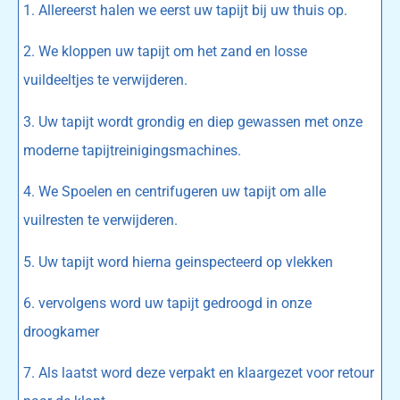
1. Allereerst halen we eerst uw tapijt bij uw thuis op.
2. We kloppen uw tapijt om het zand en losse
vuildeeltjes te verwijderen.
3. Uw tapijt wordt grondig en diep gewassen met onze
moderne tapijtreinigingsmachines.
4. We Spoelen en centrifugeren uw tapijt om alle
vuilresten te verwijderen.
5. Uw tapijt word hierna geinspecteerd op vlekken
6. vervolgens word uw tapijt gedroogd in onze
droogkamer
7. Als laatst word deze verpakt en klaargezet voor retour