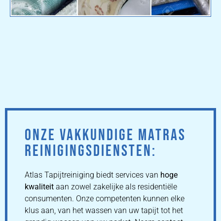
ONZE VAKKUNDIGE MATRAS
REINIGINGSDIENSTEN:
Atlas Tapijtreiniging biedt services van
hoge
kwaliteit
aan zowel zakelijke als residentiële
consumenten. Onze competenten kunnen elke
klus aan, van het wassen van uw tapijt tot het