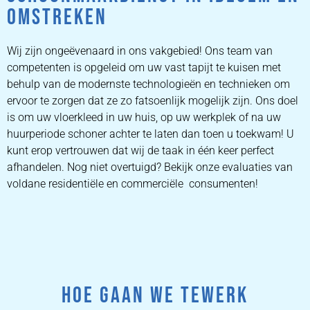
OMSTREKEN
Wij zijn ongeëvenaard in ons vakgebied! Ons team van
competenten is opgeleid om uw vast tapijt te kuisen met
behulp van de modernste technologieën en technieken om
ervoor te zorgen dat ze zo fatsoenlijk mogelijk zijn. Ons doel
is om uw vloerkleed in uw huis, op uw werkplek of na uw
huurperiode schoner achter te laten dan toen u toekwam! U
kunt erop vertrouwen dat wij de taak in één keer perfect
afhandelen. Nog niet overtuigd? Bekijk onze evaluaties van
voldane residentiële en commerciële consumenten!
HOE GAAN WE TEWERK