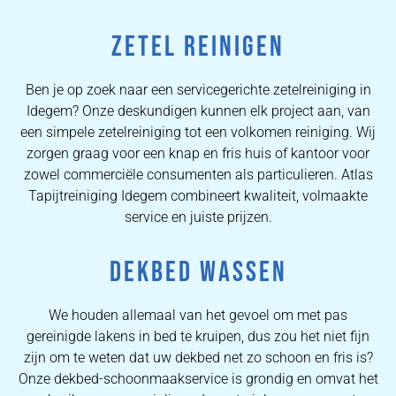
ZETEL REINIGEN
Ben je op zoek naar een servicegerichte zetelreiniging in
Idegem? Onze deskundigen kunnen elk project aan, van
een simpele zetelreiniging tot een volkomen reiniging. Wij
zorgen graag voor een knap en fris huis of kantoor voor
zowel commerciële consumenten als particulieren. Atlas
Tapijtreiniging Idegem combineert kwaliteit, volmaakte
service en juiste prijzen.
DEKBED WASSEN
We houden allemaal van het gevoel om met pas
gereinigde lakens in bed te kruipen, dus zou het niet fijn
zijn om te weten dat uw dekbed net zo schoon en fris is?
Onze dekbed-schoonmaakservice is grondig en omvat het