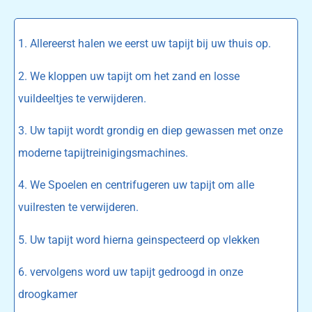
1. Allereerst halen we eerst uw tapijt bij uw thuis op.
2. We kloppen uw tapijt om het zand en losse
vuildeeltjes te verwijderen.
3. Uw tapijt wordt grondig en diep gewassen met onze
moderne tapijtreinigingsmachines.
4. We Spoelen en centrifugeren uw tapijt om alle
vuilresten te verwijderen.
5. Uw tapijt word hierna geinspecteerd op vlekken
6. vervolgens word uw tapijt gedroogd in onze
droogkamer