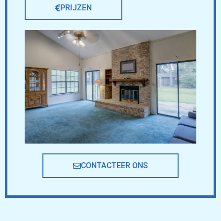
PRIJZEN
CONTACTEER ONS