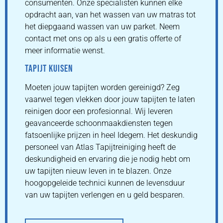
consumenten. Onze specialisten kunnen elke
opdracht aan, van het wassen van uw matras tot
het diepgaand wassen van uw parket. Neem
contact met ons op als u een gratis offerte of
meer informatie wenst.
TAPIJT KUISEN
Moeten jouw tapijten worden gereinigd? Zeg
vaarwel tegen vlekken door jouw tapijten te laten
reinigen door een profesionnal. Wij leveren
geavanceerde schoonmaakdiensten tegen
fatsoenlijke prijzen in heel Idegem. Het deskundig
personeel van Atlas Tapijtreiniging heeft de
deskundigheid en ervaring die je nodig hebt om
uw tapijten nieuw leven in te blazen. Onze
hoogopgeleide technici kunnen de levensduur
van uw tapijten verlengen en u geld besparen.