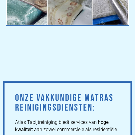
ONZE VAKKUNDIGE MATRAS
REINIGINGSDIENSTEN:
Atlas Tapijtreiniging biedt services van
hoge
kwaliteit
aan zowel commerciële als residentiële