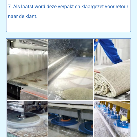
7. Als laatst word deze verpakt en klaargezet voor retour
naar de klant.