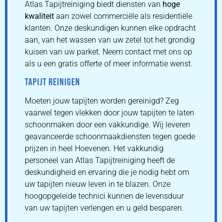
Atlas Tapijtreiniging biedt diensten van
hoge
kwaliteit
aan zowel commerciële als residentiële
klanten. Onze deskundigen kunnen elke opdracht
aan, van het wassen van uw zetel tot het grondig
kuisen van uw parket. Neem contact met ons op
als u een gratis offerte of meer informatie wenst.
TAPIJT REINIGEN
Moeten jouw tapijten worden gereinigd? Zeg
vaarwel tegen vlekken door jouw tapijten te laten
schoonmaken door een vakkundige. Wij leveren
geavanceerde schoonmaakdiensten tegen goede
prijzen in heel Hoevenen. Het vakkundig
personeel van Atlas Tapijtreiniging heeft de
deskundigheid en ervaring die je nodig hebt om
uw tapijten nieuw leven in te blazen. Onze
hoogopgeleide technici kunnen de levensduur
van uw tapijten verlengen en u geld besparen.