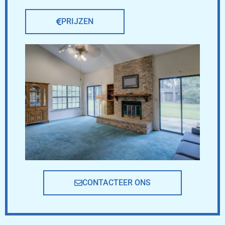
PRIJZEN
CONTACTEER ONS