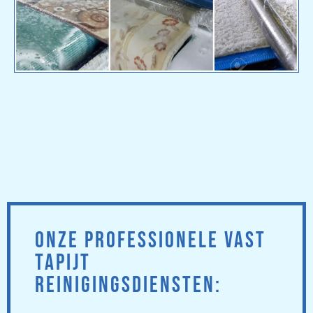
ONZE PROFESSIONELE VAST
TAPIJT
REINIGINGSDIENSTEN: