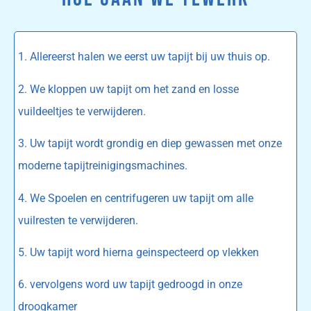
1. Allereerst halen we eerst uw tapijt bij uw thuis op.
2. We kloppen uw tapijt om het zand en losse
vuildeeltjes te verwijderen.
3. Uw tapijt wordt grondig en diep gewassen met onze
moderne tapijtreinigingsmachines.
4. We Spoelen en centrifugeren uw tapijt om alle
vuilresten te verwijderen.
5. Uw tapijt word hierna geinspecteerd op vlekken
6. vervolgens word uw tapijt gedroogd in onze
droogkamer