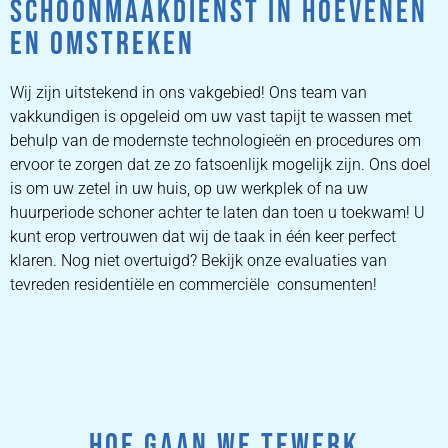
SCHOONMAAKDIENST IN HOEVENEN
EN OMSTREKEN
Wij zijn uitstekend in ons vakgebied! Ons team van
vakkundigen is opgeleid om uw vast tapijt te wassen met
behulp van de modernste technologieën en procedures om
ervoor te zorgen dat ze zo fatsoenlijk mogelijk zijn. Ons doel
is om uw zetel in uw huis, op uw werkplek of na uw
huurperiode schoner achter te laten dan toen u toekwam! U
kunt erop vertrouwen dat wij de taak in één keer perfect
klaren. Nog niet overtuigd? Bekijk onze evaluaties van
tevreden residentiële en commerciële consumenten!
HOE GAAN WE TEWERK