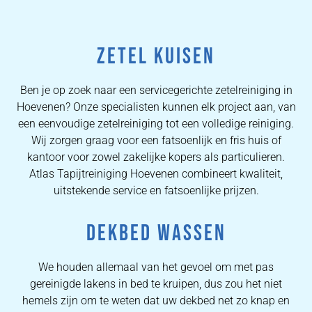
ZETEL KUISEN
Ben je op zoek naar een servicegerichte zetelreiniging in
Hoevenen? Onze specialisten kunnen elk project aan, van
een eenvoudige zetelreiniging tot een volledige reiniging.
Wij zorgen graag voor een fatsoenlijk en fris huis of
kantoor voor zowel zakelijke kopers als particulieren.
Atlas Tapijtreiniging Hoevenen combineert kwaliteit,
uitstekende service en fatsoenlijke prijzen.
DEKBED WASSEN
We houden allemaal van het gevoel om met pas
gereinigde lakens in bed te kruipen, dus zou het niet
hemels zijn om te weten dat uw dekbed net zo knap en