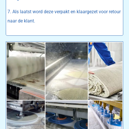
7. Als laatst word deze verpakt en klaargezet voor retour
naar de klant.