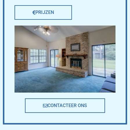
PRIJZEN
CONTACTEER ONS