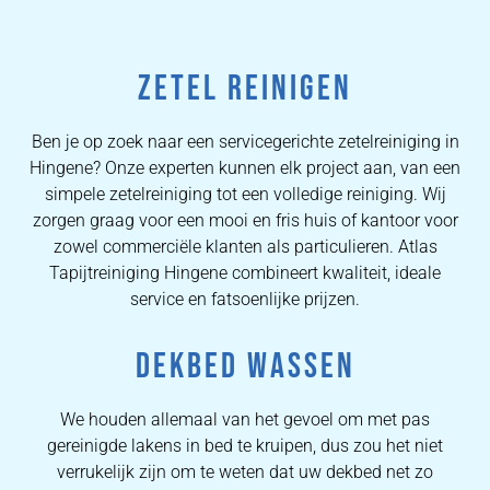
ZETEL REINIGEN
Ben je op zoek naar een servicegerichte zetelreiniging in
Hingene? Onze experten kunnen elk project aan, van een
simpele zetelreiniging tot een volledige reiniging. Wij
zorgen graag voor een mooi en fris huis of kantoor voor
zowel commerciële klanten als particulieren. Atlas
Tapijtreiniging Hingene combineert kwaliteit, ideale
service en fatsoenlijke prijzen.
DEKBED WASSEN
We houden allemaal van het gevoel om met pas
gereinigde lakens in bed te kruipen, dus zou het niet
verrukelijk zijn om te weten dat uw dekbed net zo