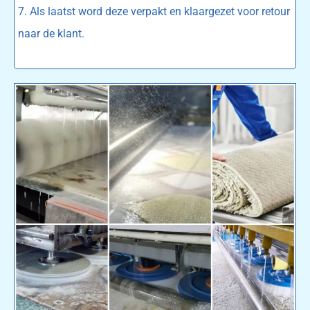
7. Als laatst word deze verpakt en klaargezet voor retour
naar de klant.