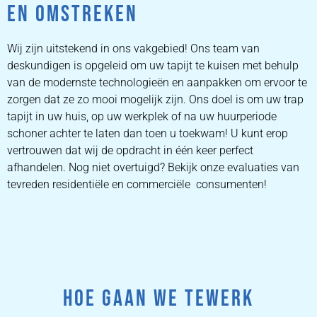
EN OMSTREKEN
Wij zijn uitstekend in ons vakgebied! Ons team van
deskundigen is opgeleid om uw tapijt te kuisen met behulp
van de modernste technologieën en aanpakken om ervoor te
zorgen dat ze zo mooi mogelijk zijn. Ons doel is om uw trap
tapijt in uw huis, op uw werkplek of na uw huurperiode
schoner achter te laten dan toen u toekwam! U kunt erop
vertrouwen dat wij de opdracht in één keer perfect
afhandelen. Nog niet overtuigd? Bekijk onze evaluaties van
tevreden residentiële en commerciële consumenten!
HOE GAAN WE TEWERK