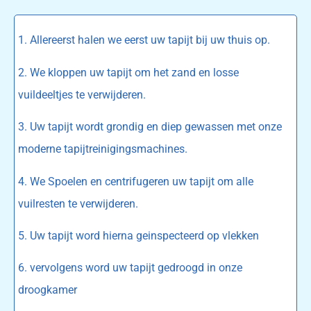
1. Allereerst halen we eerst uw tapijt bij uw thuis op.
2. We kloppen uw tapijt om het zand en losse
vuildeeltjes te verwijderen.
3. Uw tapijt wordt grondig en diep gewassen met onze
moderne tapijtreinigingsmachines.
4. We Spoelen en centrifugeren uw tapijt om alle
vuilresten te verwijderen.
5. Uw tapijt word hierna geinspecteerd op vlekken
6. vervolgens word uw tapijt gedroogd in onze
droogkamer