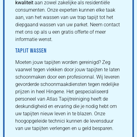
kwaliteit
aan zowel zakelijke als residentiële
consumenten. Onze experten kunnen elke taak
aan, van het wassen van uw trap tapijt tot het
diepgaand wassen van uw parket. Neem contact
met ons op als u een gratis offerte of meer
informatie wenst.
TAPIJT WASSEN
Moeten jouw tapijten worden gereinigd? Zeg
vaarwel tegen vlekken door jouw tapijten te laten
schoonmaken door een profesionnal. Wij leveren
gevorderde schoonmaakdiensten tegen redelijke
prijzen in heel Hingene. Het gespecialiseerd
personeel van Atlas Tapijtreiniging heeft de
deskundigheid en ervaring die je nodig hebt om
uw tapijten nieuw leven in te blazen. Onze
hoogopgeleide technici kunnen de levensduur
van uw tapijten verlengen en u geld besparen.