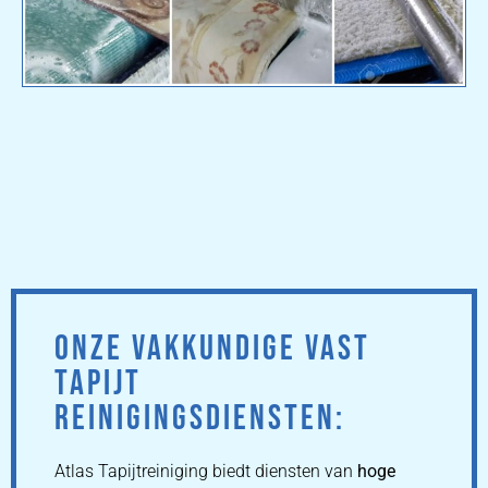
ONZE VAKKUNDIGE VAST
TAPIJT
REINIGINGSDIENSTEN:
Atlas Tapijtreiniging biedt diensten van
hoge