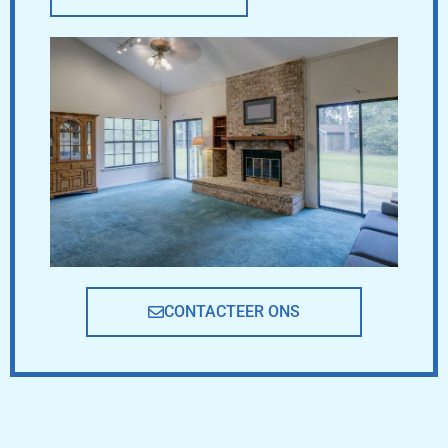
CONTACTEER ONS