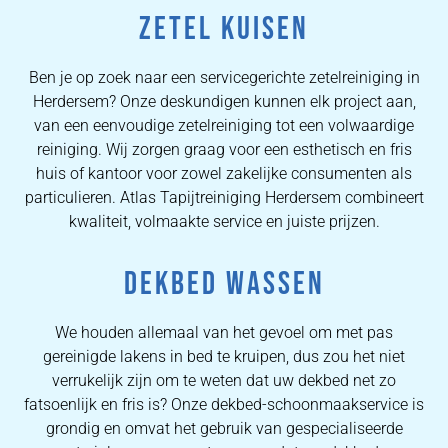
ZETEL KUISEN
Ben je op zoek naar een servicegerichte zetelreiniging in
Herdersem? Onze deskundigen kunnen elk project aan,
van een eenvoudige zetelreiniging tot een volwaardige
reiniging. Wij zorgen graag voor een esthetisch en fris
huis of kantoor voor zowel zakelijke consumenten als
particulieren. Atlas Tapijtreiniging Herdersem combineert
kwaliteit, volmaakte service en juiste prijzen.
DEKBED WASSEN
We houden allemaal van het gevoel om met pas
gereinigde lakens in bed te kruipen, dus zou het niet
verrukelijk zijn om te weten dat uw dekbed net zo
fatsoenlijk en fris is? Onze dekbed-schoonmaakservice is
grondig en omvat het gebruik van gespecialiseerde