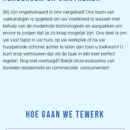
Wij zijn ongeëvenaard in ons vakgebied! Ons team van
vakkundigen is opgeleid om uw vloerkleed te wassen met
behulp van de modernste technologieën en aanpakken om
ervoor te zorgen dat ze zo knap mogelijk zijn. Ons doel is om
uw vast tapijt in uw huis, op uw werkplek of na uw
huurperiode schoner achter te laten dan toen u toekwam! U
kunt erop vertrouwen dat wij de taak in één keer perfect
regelen. Nog niet overtuigd? Bekijk onze evaluaties van
tevreden residentiële en commerciële consumenten!
HOE GAAN WE TEWERK