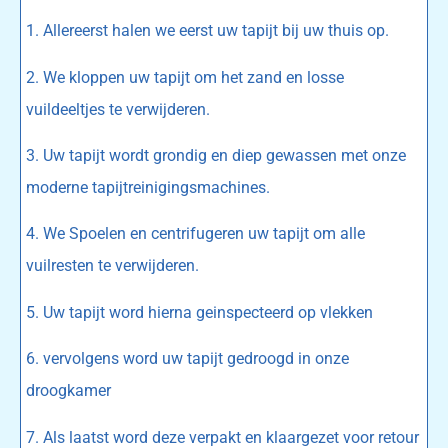
1. Allereerst halen we eerst uw tapijt bij uw thuis op.
2. We kloppen uw tapijt om het zand en losse
vuildeeltjes te verwijderen.
3. Uw tapijt wordt grondig en diep gewassen met onze
moderne tapijtreinigingsmachines.
4. We Spoelen en centrifugeren uw tapijt om alle
vuilresten te verwijderen.
5. Uw tapijt word hierna geinspecteerd op vlekken
6. vervolgens word uw tapijt gedroogd in onze
droogkamer
7. Als laatst word deze verpakt en klaargezet voor retour