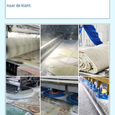
naar de klant.