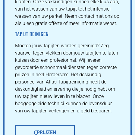
klanten. Onze vakkundigen kunnen elke klus aan,
van het wassen van uw tapijt tot het intensief
wassen van uw parket. Neem contact met ons op
als u een gratis offerte of meer informatie wenst.
TAPIJT REINIGEN
Moeten jouw tapijten worden gereinigd? Zeg
vaarwel tegen vlekken door jouw tapijten te laten
kuisen door een profesionnal. Wij leveren
gevorderde schoonmaakdiensten tegen correcte
prijzen in heel Herdersem. Het deskundig
personeel van Atlas Tapijtreiniging heeft de
deskundigheid en ervaring die je nodig hebt om
uw tapijten nieuw leven in te blazen. Onze
hoogopgeleide technici kunnen de levensduur
van uw tapijten verlengen en u geld besparen.
PRIJZEN