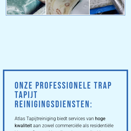
ONZE PROFESSIONELE TRAP
TAPIJT
REINIGINGSDIENSTEN:
Atlas Tapijtreiniging biedt services van
hoge
kwaliteit
aan zowel commerciële als residentiële