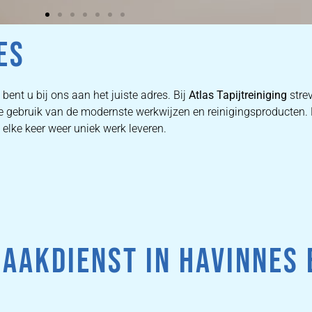
ES
bent u bij ons aan het juiste adres. Bij
Atlas Tapijtreiniging
stre
n we gebruik van de modernste werkwijzen en reinigingsproducten
 elke keer weer uniek werk leveren.
AAKDIENST IN HAVINNES 