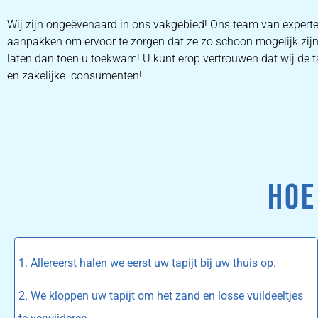
Wij zijn ongeëvenaard in ons vakgebied! Ons team van experte
aanpakken om ervoor te zorgen dat ze zo schoon mogelijk zijn
laten dan toen u toekwam! U kunt erop vertrouwen dat wij de ta
en zakelijke consumenten!
HOE
1. Allereerst halen we eerst uw tapijt bij uw thuis op.
2. We kloppen uw tapijt om het zand en losse vuildeeltjes