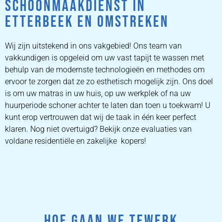
SCHOONMAAKDIENST IN
ETTERBEEK EN OMSTREKEN
Wij zijn uitstekend in ons vakgebied! Ons team van
vakkundigen is opgeleid om uw vast tapijt te wassen met
behulp van de modernste technologieën en methodes om
ervoor te zorgen dat ze zo esthetisch mogelijk zijn. Ons doel
is om uw matras in uw huis, op uw werkplek of na uw
huurperiode schoner achter te laten dan toen u toekwam! U
kunt erop vertrouwen dat wij de taak in één keer perfect
klaren. Nog niet overtuigd? Bekijk onze evaluaties van
voldane residentiële en zakelijke kopers!
HOE GAAN WE TEWERK