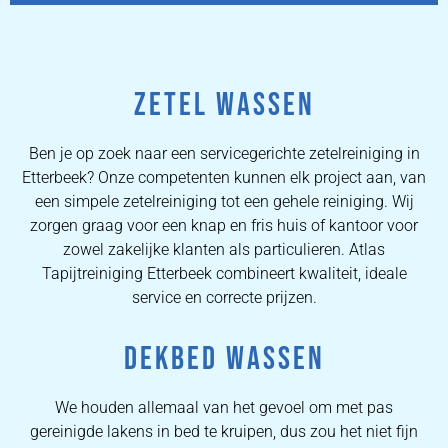
ZETEL WASSEN
Ben je op zoek naar een servicegerichte zetelreiniging in
Etterbeek? Onze competenten kunnen elk project aan, van
een simpele zetelreiniging tot een gehele reiniging. Wij
zorgen graag voor een knap en fris huis of kantoor voor
zowel zakelijke klanten als particulieren. Atlas
Tapijtreiniging Etterbeek combineert kwaliteit, ideale
service en correcte prijzen.
DEKBED WASSEN
We houden allemaal van het gevoel om met pas
gereinigde lakens in bed te kruipen, dus zou het niet fijn