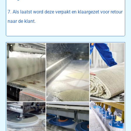
7. Als laatst word deze verpakt en klaargezet voor retour
naar de klant.