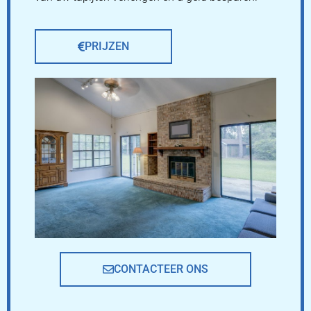
PRIJZEN
CONTACTEER ONS