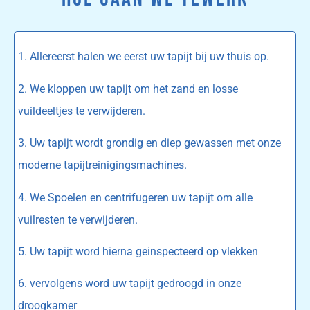
1. Allereerst halen we eerst uw tapijt bij uw thuis op.
2. We kloppen uw tapijt om het zand en losse
vuildeeltjes te verwijderen.
3. Uw tapijt wordt grondig en diep gewassen met onze
moderne tapijtreinigingsmachines.
4. We Spoelen en centrifugeren uw tapijt om alle
vuilresten te verwijderen.
5. Uw tapijt word hierna geinspecteerd op vlekken
6. vervolgens word uw tapijt gedroogd in onze
droogkamer