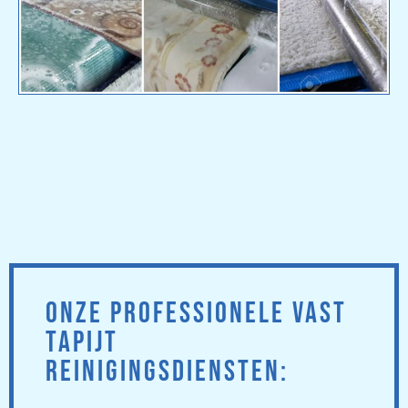
ONZE PROFESSIONELE VAST
TAPIJT
REINIGINGSDIENSTEN: