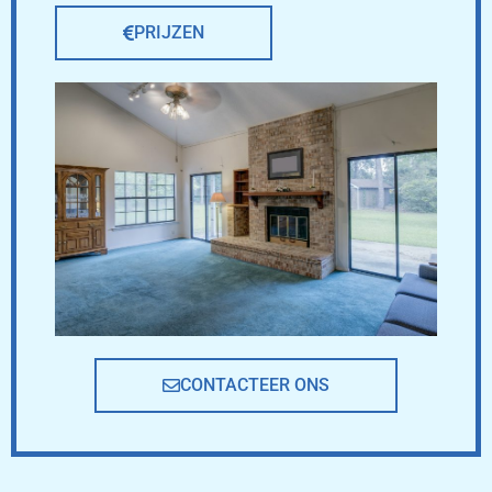
PRIJZEN
CONTACTEER ONS