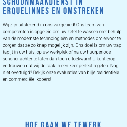
SCHOONMAAKDIENST IN
ERQUELINNES EN OMSTREKEN
Wij zijn uitstekend in ons vakgebied! Ons team van
competenten is opgeleid om uw zetel te wassen met behulp
van de modernste technologieën en methodes om ervoor te
zorgen dat ze zo knap mogelijk zijn. Ons doel is om uw trap
tapijt in uw huis, op uw werkplek of na uw huurperiode
schoner achter te laten dan toen u toekwam! U kunt erop
vertrouwen dat wij de taak in één keer perfect regelen. Nog
niet overtuigd? Bekijk onze evaluaties van blije residentiële
en commerciële kopers!
HOE GAAN WE TEWERK