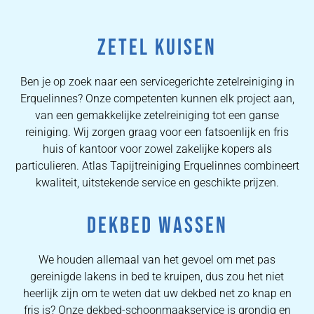
ZETEL KUISEN
Ben je op zoek naar een servicegerichte zetelreiniging in
Erquelinnes? Onze competenten kunnen elk project aan,
van een gemakkelijke zetelreiniging tot een ganse
reiniging. Wij zorgen graag voor een fatsoenlijk en fris
huis of kantoor voor zowel zakelijke kopers als
particulieren. Atlas Tapijtreiniging Erquelinnes combineert
kwaliteit, uitstekende service en geschikte prijzen.
DEKBED WASSEN
We houden allemaal van het gevoel om met pas
gereinigde lakens in bed te kruipen, dus zou het niet
heerlijk zijn om te weten dat uw dekbed net zo knap en
fris is? Onze dekbed-schoonmaakservice is grondig en