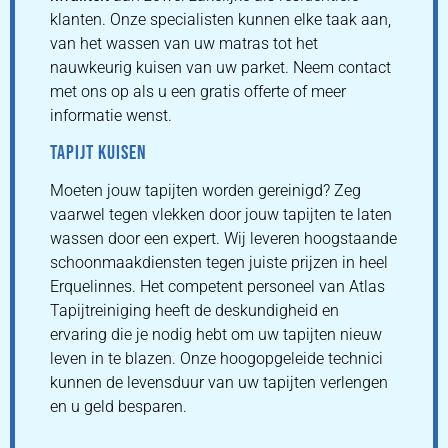
klanten. Onze specialisten kunnen elke taak aan,
van het wassen van uw matras tot het
nauwkeurig kuisen van uw parket. Neem contact
met ons op als u een gratis offerte of meer
informatie wenst.
TAPIJT KUISEN
Moeten jouw tapijten worden gereinigd? Zeg
vaarwel tegen vlekken door jouw tapijten te laten
wassen door een expert. Wij leveren hoogstaande
schoonmaakdiensten tegen juiste prijzen in heel
Erquelinnes. Het competent personeel van Atlas
Tapijtreiniging heeft de deskundigheid en
ervaring die je nodig hebt om uw tapijten nieuw
leven in te blazen. Onze hoogopgeleide technici
kunnen de levensduur van uw tapijten verlengen
en u geld besparen.