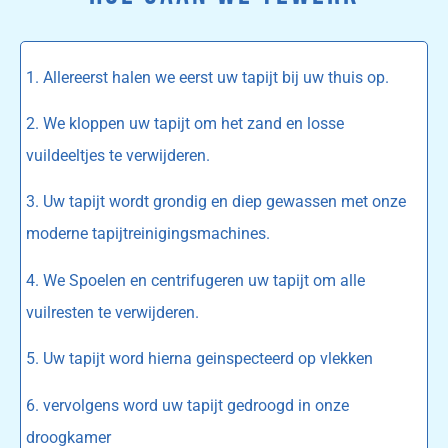
1. Allereerst halen we eerst uw tapijt bij uw thuis op.
2. We kloppen uw tapijt om het zand en losse
vuildeeltjes te verwijderen.
3. Uw tapijt wordt grondig en diep gewassen met onze
moderne tapijtreinigingsmachines.
4. We Spoelen en centrifugeren uw tapijt om alle
vuilresten te verwijderen.
5. Uw tapijt word hierna geinspecteerd op vlekken
6. vervolgens word uw tapijt gedroogd in onze
droogkamer