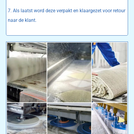
7. Als laatst word deze verpakt en klaargezet voor retour
naar de klant.