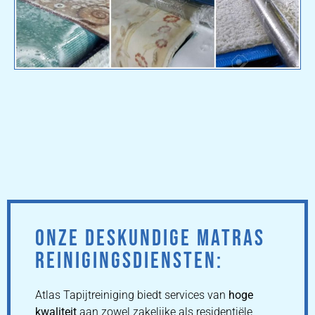
ONZE DESKUNDIGE MATRAS
REINIGINGSDIENSTEN:
Atlas Tapijtreiniging biedt services van
hoge
kwaliteit
aan zowel zakelijke als residentiële