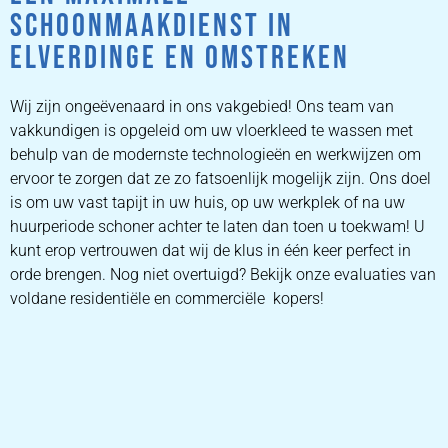
SCHOONMAAKDIENST IN
ELVERDINGE EN OMSTREKEN
Wij zijn ongeëvenaard in ons vakgebied! Ons team van
vakkundigen is opgeleid om uw vloerkleed te wassen met
behulp van de modernste technologieën en werkwijzen om
ervoor te zorgen dat ze zo fatsoenlijk mogelijk zijn. Ons doel
is om uw vast tapijt in uw huis, op uw werkplek of na uw
huurperiode schoner achter te laten dan toen u toekwam! U
kunt erop vertrouwen dat wij de klus in één keer perfect in
orde brengen. Nog niet overtuigd? Bekijk onze evaluaties van
voldane residentiële en commerciële kopers!