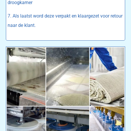
droogkamer
7. Als laatst word deze verpakt en klaargezet voor retour
naar de klant.