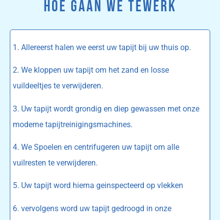
HOE GAAN WE TEWERK
1. Allereerst halen we eerst uw tapijt bij uw thuis op.
2. We kloppen uw tapijt om het zand en losse
vuildeeltjes te verwijderen.
3. Uw tapijt wordt grondig en diep gewassen met onze
moderne tapijtreinigingsmachines.
4. We Spoelen en centrifugeren uw tapijt om alle
vuilresten te verwijderen.
5. Uw tapijt word hierna geinspecteerd op vlekken
6. vervolgens word uw tapijt gedroogd in onze