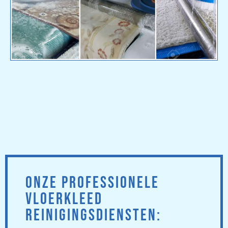
ONZE PROFESSIONELE
VLOERKLEED
REINIGINGSDIENSTEN: