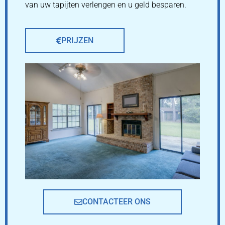
van uw tapijten verlengen en u geld besparen.
PRIJZEN
CONTACTEER ONS