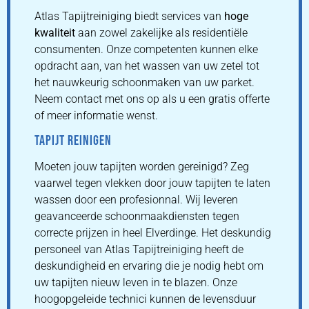
Atlas Tapijtreiniging biedt services van
hoge
kwaliteit
aan zowel zakelijke als residentiële
consumenten. Onze competenten kunnen elke
opdracht aan, van het wassen van uw zetel tot
het nauwkeurig schoonmaken van uw parket.
Neem contact met ons op als u een gratis offerte
of meer informatie wenst.
TAPIJT REINIGEN
Moeten jouw tapijten worden gereinigd? Zeg
vaarwel tegen vlekken door jouw tapijten te laten
wassen door een profesionnal. Wij leveren
geavanceerde schoonmaakdiensten tegen
correcte prijzen in heel Elverdinge. Het deskundig
personeel van Atlas Tapijtreiniging heeft de
deskundigheid en ervaring die je nodig hebt om
uw tapijten nieuw leven in te blazen. Onze
hoogopgeleide technici kunnen de levensduur