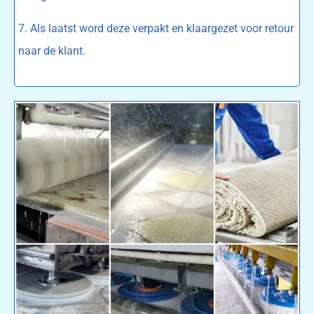
7. Als laatst word deze verpakt en klaargezet voor retour
naar de klant.