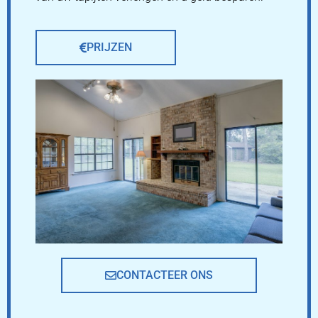
PRIJZEN
CONTACTEER ONS