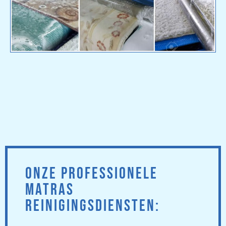
ONZE PROFESSIONELE
MATRAS
REINIGINGSDIENSTEN: