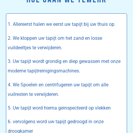
1. Allereerst halen we eerst uw tapijt bij uw thuis op.
2. We kloppen uw tapijt om het zand en losse
vuildeeltjes te verwijderen.
3. Uw tapijt wordt grondig en diep gewassen met onze
moderne tapijtreinigingsmachines.
4. We Spoelen en centrifugeren uw tapijt om alle
vuilresten te verwijderen.
5. Uw tapijt word hierna geinspecteerd op vlekken
6. vervolgens word uw tapijt gedroogd in onze
droogkamer