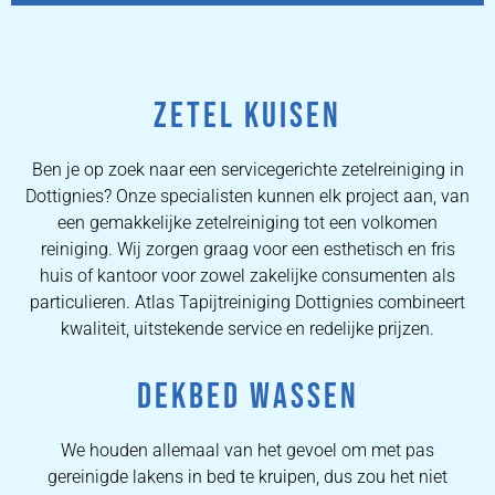
ZETEL KUISEN
Ben je op zoek naar een servicegerichte zetelreiniging in
Dottignies? Onze specialisten kunnen elk project aan, van
een gemakkelijke zetelreiniging tot een volkomen
reiniging. Wij zorgen graag voor een esthetisch en fris
huis of kantoor voor zowel zakelijke consumenten als
particulieren. Atlas Tapijtreiniging Dottignies combineert
kwaliteit, uitstekende service en redelijke prijzen.
DEKBED WASSEN
We houden allemaal van het gevoel om met pas
gereinigde lakens in bed te kruipen, dus zou het niet