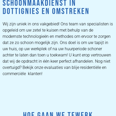
SCHOONMAAKDIENST IN
DOTTIGNIES EN OMSTREKEN
Wij zijn uniek in ons vakgebied! Ons team van specialisten is
opgeleid om uw zetel te kuisen met behulp van de
modernste technologieën en methodes om ervoor te zorgen
dat ze zo schoon mogelijk zijn. Ons doel is om uw tapijt in
uw huis, op uw werkplek of na uw huurperiode schoner
achter te laten dan toen u toekwam! U kunt erop vertrouwen
dat wij de opdracht in één keer perfect afhandelen. Nog niet
overtuigd? Bekijk onze evaluaties van blije residentiële en
commerciële klanten!
HOE GAAN WE TEWERK