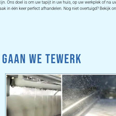
ijn. Ons doel is om uw tapijt in uw huis, op uw werkplek of na 
ak in één keer perfect afhandelen. Nog niet overtuigd? Bekijk on
 GAAN WE TEWERK