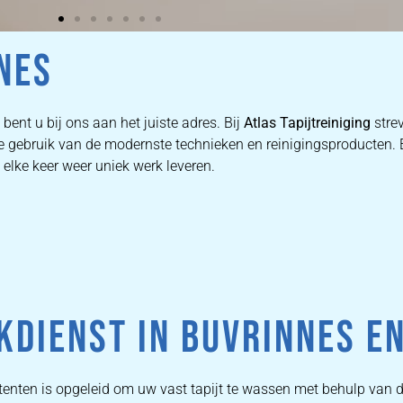
NES
bent u bij ons aan het juiste adres. Bij
Atlas Tapijtreiniging
stre
 we gebruik van de modernste technieken en reinigingsproducten
 elke keer weer uniek werk leveren.
KDIENST IN BUVRINNES E
enten is opgeleid om uw vast tapijt te wassen met behulp van 