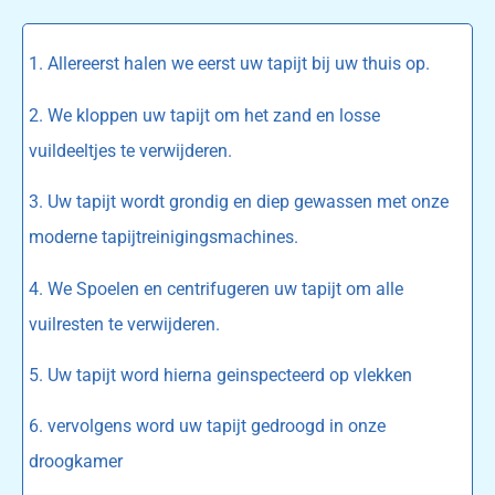
1. Allereerst halen we eerst uw tapijt bij uw thuis op.
2. We kloppen uw tapijt om het zand en losse
vuildeeltjes te verwijderen.
3. Uw tapijt wordt grondig en diep gewassen met onze
moderne tapijtreinigingsmachines.
4. We Spoelen en centrifugeren uw tapijt om alle
vuilresten te verwijderen.
5. Uw tapijt word hierna geinspecteerd op vlekken
6. vervolgens word uw tapijt gedroogd in onze
droogkamer