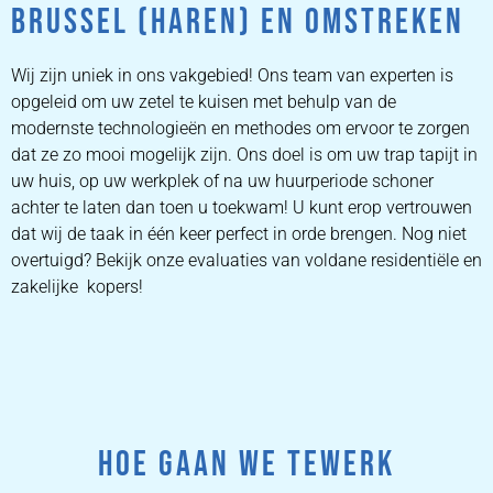
BRUSSEL (HAREN) EN OMSTREKEN
Wij zijn uniek in ons vakgebied! Ons team van experten is
opgeleid om uw zetel te kuisen met behulp van de
modernste technologieën en methodes om ervoor te zorgen
dat ze zo mooi mogelijk zijn. Ons doel is om uw trap tapijt in
uw huis, op uw werkplek of na uw huurperiode schoner
achter te laten dan toen u toekwam! U kunt erop vertrouwen
dat wij de taak in één keer perfect in orde brengen. Nog niet
overtuigd? Bekijk onze evaluaties van voldane residentiële en
zakelijke kopers!
HOE GAAN WE TEWERK