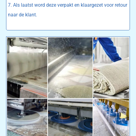
7. Als laatst word deze verpakt en klaargezet voor retour
naar de klant.