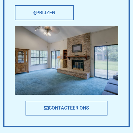
PRIJZEN
CONTACTEER ONS