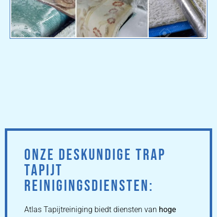
ONZE DESKUNDIGE TRAP
TAPIJT
REINIGINGSDIENSTEN:
Atlas Tapijtreiniging biedt diensten van
hoge