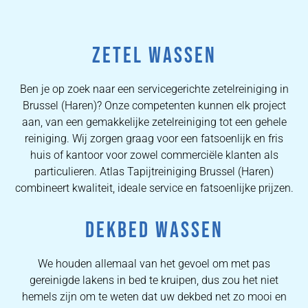
ZETEL WASSEN
Ben je op zoek naar een servicegerichte zetelreiniging in
Brussel (Haren)? Onze competenten kunnen elk project
aan, van een gemakkelijke zetelreiniging tot een gehele
reiniging. Wij zorgen graag voor een fatsoenlijk en fris
huis of kantoor voor zowel commerciële klanten als
particulieren. Atlas Tapijtreiniging Brussel (Haren)
combineert kwaliteit, ideale service en fatsoenlijke prijzen.
DEKBED WASSEN
We houden allemaal van het gevoel om met pas
gereinigde lakens in bed te kruipen, dus zou het niet
hemels zijn om te weten dat uw dekbed net zo mooi en