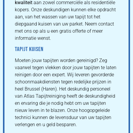
kwaliteit
aan zowel commerciële als residentiële
kopers. Onze deskundigen kunnen elke opdracht
aan, van het wassen van uw tapijt tot het
diepgaand kuisen van uw parket. Neem contact
met ons op als u een gratis offerte of meer
informatie wenst.
TAPIJT KUISEN
Moeten jouw tapijten worden gereinigd? Zeg
vaarwel tegen vlekken door jouw tapijten te laten
reinigen door een expert. Wij leveren gevorderde
schoonmaakdiensten tegen redelijke prijzen in
heel Brussel (Haren). Het deskundig personeel
van Atlas Tapijtreiniging heeft de deskundigheid
en ervaring die je nodig hebt om uw tapijten
nieuw leven in te blazen. Onze hoogopgeleide
technici kunnen de levensduur van uw tapijten
verlengen en u geld besparen.