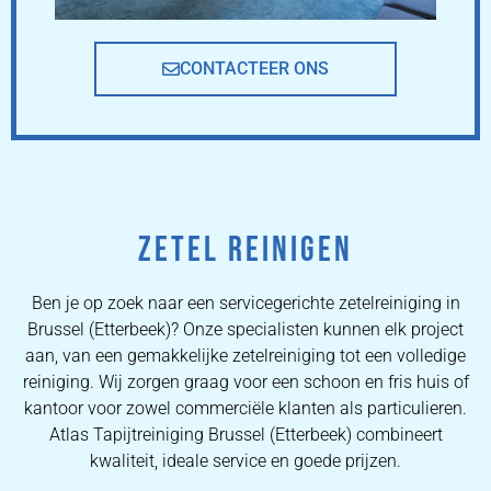
CONTACTEER ONS
ZETEL REINIGEN
Ben je op zoek naar een servicegerichte zetelreiniging in
Brussel (Etterbeek)? Onze specialisten kunnen elk project
aan, van een gemakkelijke zetelreiniging tot een volledige
reiniging. Wij zorgen graag voor een schoon en fris huis of
kantoor voor zowel commerciële klanten als particulieren.
Atlas Tapijtreiniging Brussel (Etterbeek) combineert
kwaliteit, ideale service en goede prijzen.