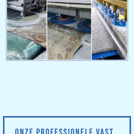
ONZE PROFESSIONELE VAST