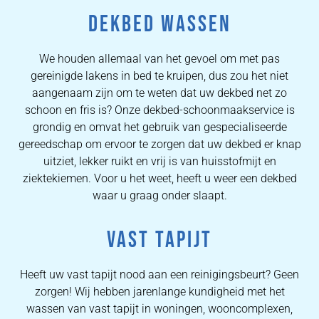
DEKBED WASSEN
We houden allemaal van het gevoel om met pas
gereinigde lakens in bed te kruipen, dus zou het niet
aangenaam zijn om te weten dat uw dekbed net zo
schoon en fris is? Onze dekbed-schoonmaakservice is
grondig en omvat het gebruik van gespecialiseerde
gereedschap om ervoor te zorgen dat uw dekbed er knap
uitziet, lekker ruikt en vrij is van huisstofmijt en
ziektekiemen. Voor u het weet, heeft u weer een dekbed
waar u graag onder slaapt.
VAST TAPIJT
Heeft uw vast tapijt nood aan een reinigingsbeurt? Geen
zorgen! Wij hebben jarenlange kundigheid met het
wassen van vast tapijt in woningen, wooncomplexen,