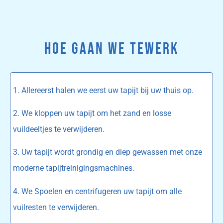
HOE GAAN WE TEWERK
1. Allereerst halen we eerst uw tapijt bij uw thuis op.
2. We kloppen uw tapijt om het zand en losse
vuildeeltjes te verwijderen.
3. Uw tapijt wordt grondig en diep gewassen met onze
moderne tapijtreinigingsmachines.
4. We Spoelen en centrifugeren uw tapijt om alle
vuilresten te verwijderen.