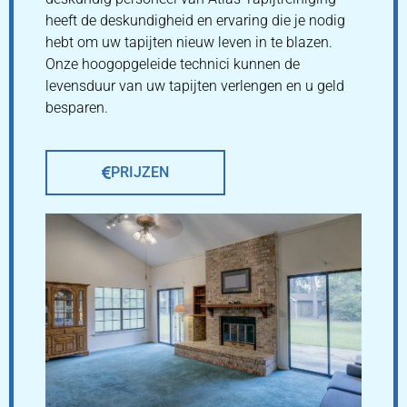
heeft de deskundigheid en ervaring die je nodig
hebt om uw tapijten nieuw leven in te blazen.
Onze hoogopgeleide technici kunnen de
levensduur van uw tapijten verlengen en u geld
besparen.
PRIJZEN