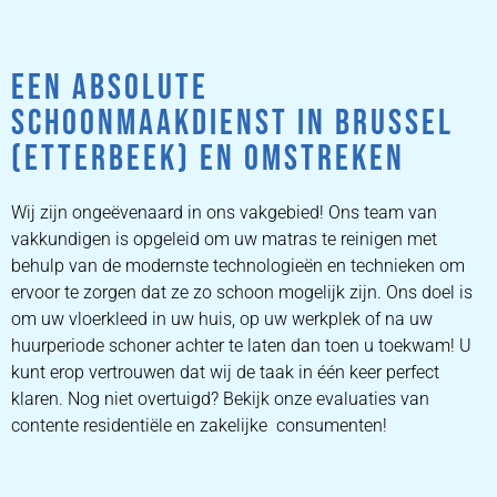
EEN ABSOLUTE
SCHOONMAAKDIENST IN BRUSSEL
(ETTERBEEK) EN OMSTREKEN
Wij zijn ongeëvenaard in ons vakgebied! Ons team van
vakkundigen is opgeleid om uw matras te reinigen met
behulp van de modernste technologieën en technieken om
ervoor te zorgen dat ze zo schoon mogelijk zijn. Ons doel is
om uw vloerkleed in uw huis, op uw werkplek of na uw
huurperiode schoner achter te laten dan toen u toekwam! U
kunt erop vertrouwen dat wij de taak in één keer perfect
klaren. Nog niet overtuigd? Bekijk onze evaluaties van
contente residentiële en zakelijke consumenten!