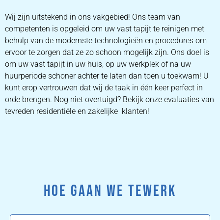
Wij zijn uitstekend in ons vakgebied! Ons team van
competenten is opgeleid om uw vast tapijt te reinigen met
behulp van de modernste technologieën en procedures om
ervoor te zorgen dat ze zo schoon mogelijk zijn. Ons doel is
om uw vast tapijt in uw huis, op uw werkplek of na uw
huurperiode schoner achter te laten dan toen u toekwam! U
kunt erop vertrouwen dat wij de taak in één keer perfect in
orde brengen. Nog niet overtuigd? Bekijk onze evaluaties van
tevreden residentiële en zakelijke klanten!
HOE GAAN WE TEWERK