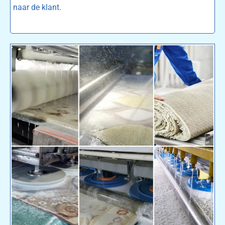
naar de klant.