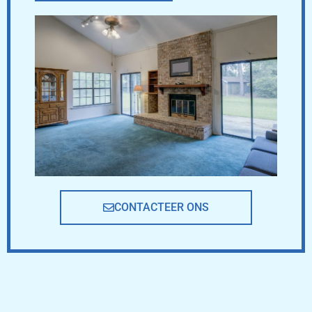
CONTACTEER ONS