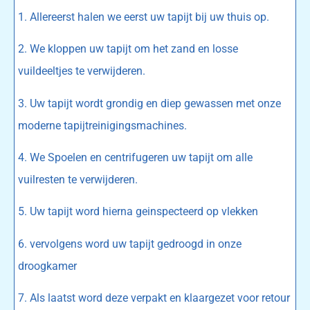
1. Allereerst halen we eerst uw tapijt bij uw thuis op.
2. We kloppen uw tapijt om het zand en losse
vuildeeltjes te verwijderen.
3. Uw tapijt wordt grondig en diep gewassen met onze
moderne tapijtreinigingsmachines.
4. We Spoelen en centrifugeren uw tapijt om alle
vuilresten te verwijderen.
5. Uw tapijt word hierna geinspecteerd op vlekken
6. vervolgens word uw tapijt gedroogd in onze
droogkamer
7. Als laatst word deze verpakt en klaargezet voor retour