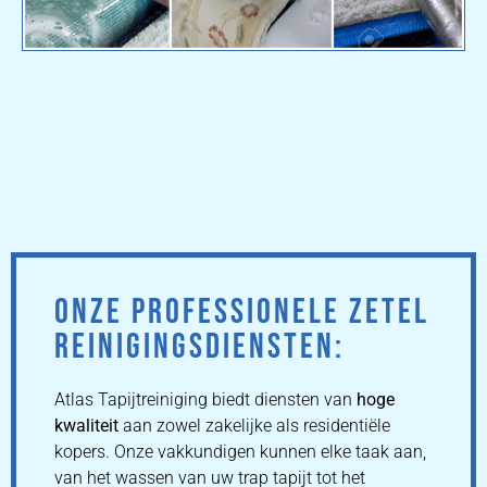
ONZE PROFESSIONELE ZETEL
REINIGINGSDIENSTEN:
Atlas Tapijtreiniging biedt diensten van
hoge
kwaliteit
aan zowel zakelijke als residentiële
kopers. Onze vakkundigen kunnen elke taak aan,
van het wassen van uw trap tapijt tot het