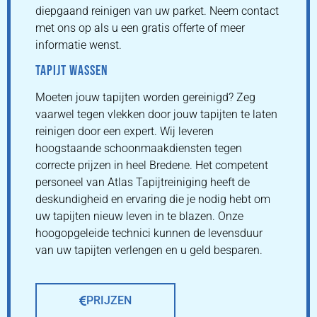
diepgaand reinigen van uw parket. Neem contact
met ons op als u een gratis offerte of meer
informatie wenst.
TAPIJT WASSEN
Moeten jouw tapijten worden gereinigd? Zeg
vaarwel tegen vlekken door jouw tapijten te laten
reinigen door een expert. Wij leveren
hoogstaande schoonmaakdiensten tegen
correcte prijzen in heel Bredene. Het competent
personeel van Atlas Tapijtreiniging heeft de
deskundigheid en ervaring die je nodig hebt om
uw tapijten nieuw leven in te blazen. Onze
hoogopgeleide technici kunnen de levensduur
van uw tapijten verlengen en u geld besparen.
PRIJZEN