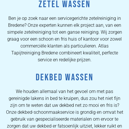
ZETEL WASSEN
Ben je op zoek naar een servicegerichte zetelreiniging in
Bredene? Onze experten kunnen elk project aan, van een
simpele zetelreiniging tot een ganse reiniging. Wij zorgen
graag voor een schoon en fris huis of kantoor voor zowel
commerciële klanten als particulieren. Atlas
Tapijtreiniging Bredene combineert kwaliteit, perfecte
service en redelijke prijzen.
DEKBED WASSEN
We houden allemaal van het gevoel om met pas
gereinigde lakens in bed te kruipen, dus zou het niet fijn
zijn om te weten dat uw dekbed net zo mooi en fris is?
Onze dekbed-schoonmaakservice is grondig en omvat het
gebruik van gespecialiseerde materialen om ervoor te
zorgen dat uw dekbed er fatsoenlijk uitziet, lekker ruikt en