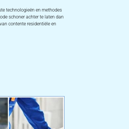
nste technologieën en methodes
iode schoner achter te laten dan
van contente residentiële en