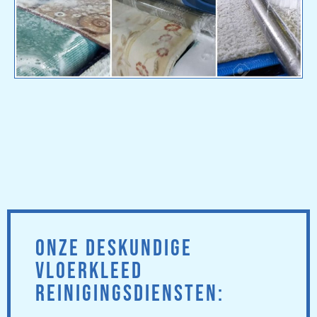
ONZE DESKUNDIGE
VLOERKLEED
REINIGINGSDIENSTEN: