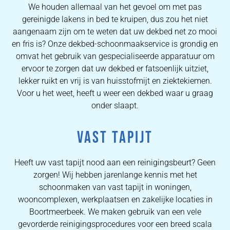
We houden allemaal van het gevoel om met pas
gereinigde lakens in bed te kruipen, dus zou het niet
aangenaam zijn om te weten dat uw dekbed net zo mooi
en fris is? Onze dekbed-schoonmaakservice is grondig en
omvat het gebruik van gespecialiseerde apparatuur om
ervoor te zorgen dat uw dekbed er fatsoenlijk uitziet,
lekker ruikt en vrij is van huisstofmijt en ziektekiemen.
Voor u het weet, heeft u weer een dekbed waar u graag
onder slaapt.
VAST TAPIJT
Heeft uw vast tapijt nood aan een reinigingsbeurt? Geen
zorgen! Wij hebben jarenlange kennis met het
schoonmaken van vast tapijt in woningen,
wooncomplexen, werkplaatsen en zakelijke locaties in
Boortmeerbeek. We maken gebruik van een vele
gevorderde reinigingsprocedures voor een breed scala