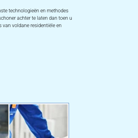
rnste technologieën en methodes
schoner achter te laten dan toen u
s van voldane residentiële en