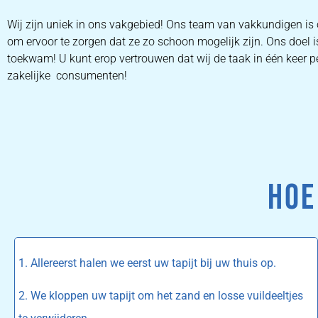
Wij zijn uniek in ons vakgebied! Ons team van vakkundigen is
om ervoor te zorgen dat ze zo schoon mogelijk zijn. Ons doel 
toekwam! U kunt erop vertrouwen dat wij de taak in één keer pe
zakelijke consumenten!
HOE
1. Allereerst halen we eerst uw tapijt bij uw thuis op.
2. We kloppen uw tapijt om het zand en losse vuildeeltjes