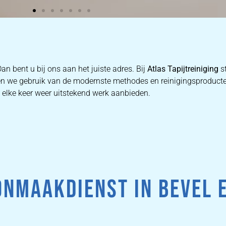
an bent u bij ons aan het juiste adres. Bij
Atlas Tapijtreiniging
s
aken we gebruik van de modernste methodes en reinigingsproduct
e elke keer weer uitstekend werk aanbieden.
NMAAKDIENST IN BEVEL 