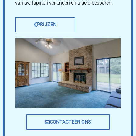
van uw tapijten verlengen en u geld besparen.
PRIJZEN
CONTACTEER ONS