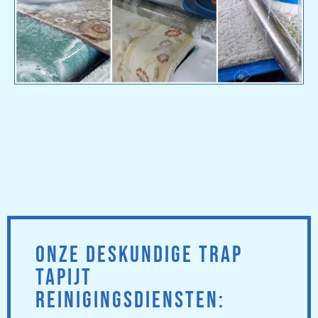
ONZE DESKUNDIGE TRAP
TAPIJT
REINIGINGSDIENSTEN: