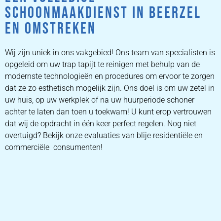
SCHOONMAAKDIENST IN BEERZEL
EN OMSTREKEN
Wij zijn uniek in ons vakgebied! Ons team van specialisten is
opgeleid om uw trap tapijt te reinigen met behulp van de
modernste technologieën en procedures om ervoor te zorgen
dat ze zo esthetisch mogelijk zijn. Ons doel is om uw zetel in
uw huis, op uw werkplek of na uw huurperiode schoner
achter te laten dan toen u toekwam! U kunt erop vertrouwen
dat wij de opdracht in één keer perfect regelen. Nog niet
overtuigd? Bekijk onze evaluaties van blije residentiële en
commerciële consumenten!