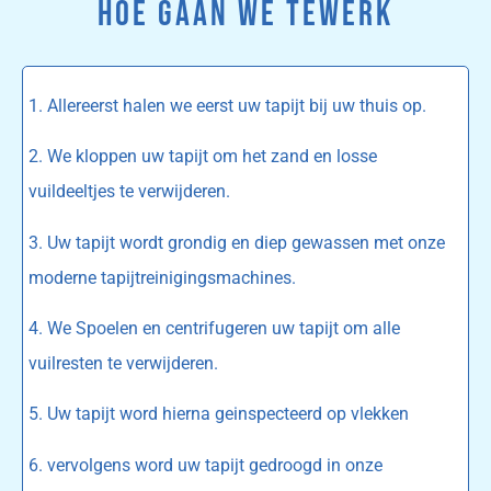
HOE GAAN WE TEWERK
1. Allereerst halen we eerst uw tapijt bij uw thuis op.
2. We kloppen uw tapijt om het zand en losse
vuildeeltjes te verwijderen.
3. Uw tapijt wordt grondig en diep gewassen met onze
moderne tapijtreinigingsmachines.
4. We Spoelen en centrifugeren uw tapijt om alle
vuilresten te verwijderen.
5. Uw tapijt word hierna geinspecteerd op vlekken
6. vervolgens word uw tapijt gedroogd in onze