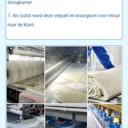
droogkamer
7. Als laatst word deze verpakt en klaargezet voor retour
naar de klant.