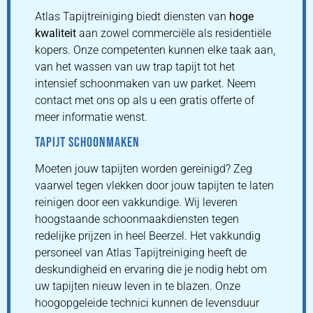
Atlas Tapijtreiniging biedt diensten van
hoge
kwaliteit
aan zowel commerciële als residentiële
kopers. Onze competenten kunnen elke taak aan,
van het wassen van uw trap tapijt tot het
intensief schoonmaken van uw parket. Neem
contact met ons op als u een gratis offerte of
meer informatie wenst.
TAPIJT SCHOONMAKEN
Moeten jouw tapijten worden gereinigd? Zeg
vaarwel tegen vlekken door jouw tapijten te laten
reinigen door een vakkundige. Wij leveren
hoogstaande schoonmaakdiensten tegen
redelijke prijzen in heel Beerzel. Het vakkundig
personeel van Atlas Tapijtreiniging heeft de
deskundigheid en ervaring die je nodig hebt om
uw tapijten nieuw leven in te blazen. Onze
hoogopgeleide technici kunnen de levensduur