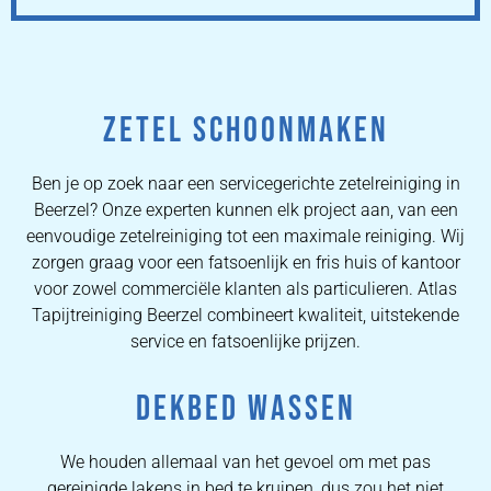
ZETEL SCHOONMAKEN
Ben je op zoek naar een servicegerichte zetelreiniging in
Beerzel? Onze experten kunnen elk project aan, van een
eenvoudige zetelreiniging tot een maximale reiniging. Wij
zorgen graag voor een fatsoenlijk en fris huis of kantoor
voor zowel commerciële klanten als particulieren. Atlas
Tapijtreiniging Beerzel combineert kwaliteit, uitstekende
service en fatsoenlijke prijzen.
DEKBED WASSEN
We houden allemaal van het gevoel om met pas
gereinigde lakens in bed te kruipen, dus zou het niet