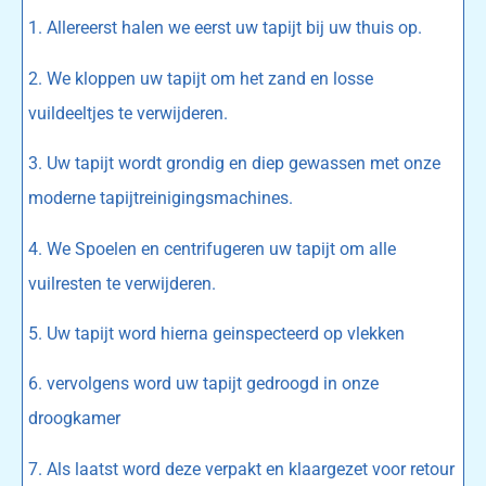
1. Allereerst halen we eerst uw tapijt bij uw thuis op.
2. We kloppen uw tapijt om het zand en losse
vuildeeltjes te verwijderen.
3. Uw tapijt wordt grondig en diep gewassen met onze
moderne tapijtreinigingsmachines.
4. We Spoelen en centrifugeren uw tapijt om alle
vuilresten te verwijderen.
5. Uw tapijt word hierna geinspecteerd op vlekken
6. vervolgens word uw tapijt gedroogd in onze
droogkamer
7. Als laatst word deze verpakt en klaargezet voor retour