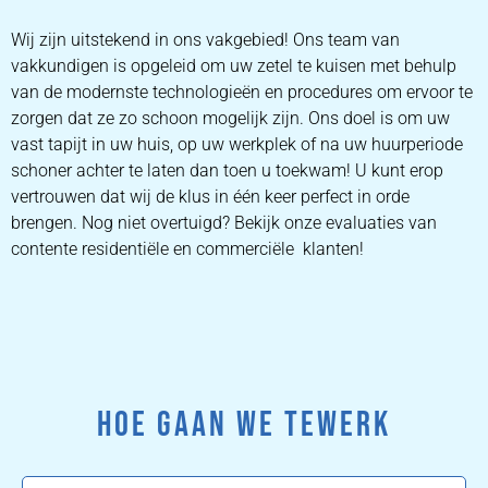
Wij zijn uitstekend in ons vakgebied! Ons team van
vakkundigen is opgeleid om uw zetel te kuisen met behulp
van de modernste technologieën en procedures om ervoor te
zorgen dat ze zo schoon mogelijk zijn. Ons doel is om uw
vast tapijt in uw huis, op uw werkplek of na uw huurperiode
schoner achter te laten dan toen u toekwam! U kunt erop
vertrouwen dat wij de klus in één keer perfect in orde
brengen. Nog niet overtuigd? Bekijk onze evaluaties van
contente residentiële en commerciële klanten!
HOE GAAN WE TEWERK