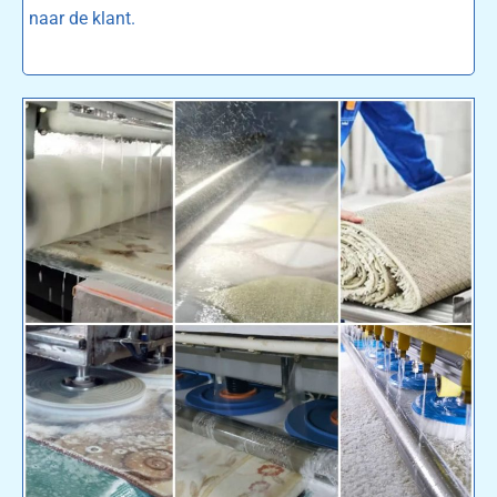
naar de klant.