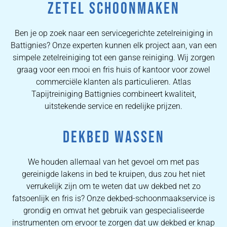
ZETEL SCHOONMAKEN
Ben je op zoek naar een servicegerichte zetelreiniging in
Battignies? Onze experten kunnen elk project aan, van een
simpele zetelreiniging tot een ganse reiniging. Wij zorgen
graag voor een mooi en fris huis of kantoor voor zowel
commerciële klanten als particulieren. Atlas
Tapijtreiniging Battignies combineert kwaliteit,
uitstekende service en redelijke prijzen.
DEKBED WASSEN
We houden allemaal van het gevoel om met pas
gereinigde lakens in bed te kruipen, dus zou het niet
verrukelijk zijn om te weten dat uw dekbed net zo
fatsoenlijk en fris is? Onze dekbed-schoonmaakservice is
grondig en omvat het gebruik van gespecialiseerde
instrumenten om ervoor te zorgen dat uw dekbed er knap