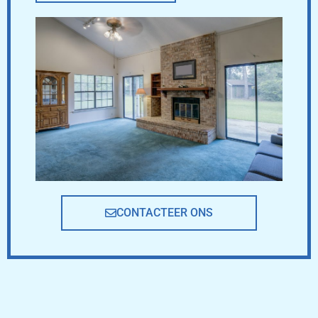
CONTACTEER ONS