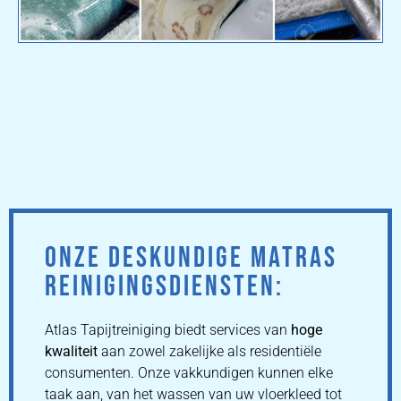
ONZE DESKUNDIGE MATRAS
REINIGINGSDIENSTEN:
Atlas Tapijtreiniging biedt services van
hoge
kwaliteit
aan zowel zakelijke als residentiële
consumenten. Onze vakkundigen kunnen elke
taak aan, van het wassen van uw vloerkleed tot