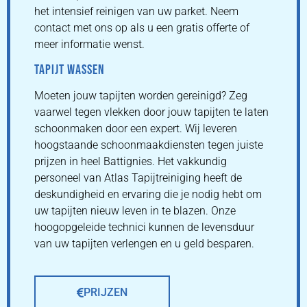
het intensief reinigen van uw parket. Neem
contact met ons op als u een gratis offerte of
meer informatie wenst.
TAPIJT WASSEN
Moeten jouw tapijten worden gereinigd? Zeg
vaarwel tegen vlekken door jouw tapijten te laten
schoonmaken door een expert. Wij leveren
hoogstaande schoonmaakdiensten tegen juiste
prijzen in heel Battignies. Het vakkundig
personeel van Atlas Tapijtreiniging heeft de
deskundigheid en ervaring die je nodig hebt om
uw tapijten nieuw leven in te blazen. Onze
hoogopgeleide technici kunnen de levensduur
van uw tapijten verlengen en u geld besparen.
PRIJZEN