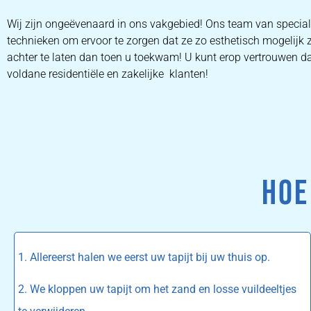
Wij zijn ongeëvenaard in ons vakgebied! Ons team van special
technieken om ervoor te zorgen dat ze zo esthetisch mogelijk 
achter te laten dan toen u toekwam! U kunt erop vertrouwen dat
voldane residentiële en zakelijke klanten!
HOE
1. Allereerst halen we eerst uw tapijt bij uw thuis op.
2. We kloppen uw tapijt om het zand en losse vuildeeltjes