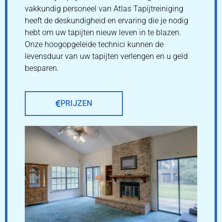
vakkundig personeel van Atlas Tapijtreiniging
heeft de deskundigheid en ervaring die je nodig
hebt om uw tapijten nieuw leven in te blazen.
Onze hoogopgeleide technici kunnen de
levensduur van uw tapijten verlengen en u geld
besparen.
PRIJZEN