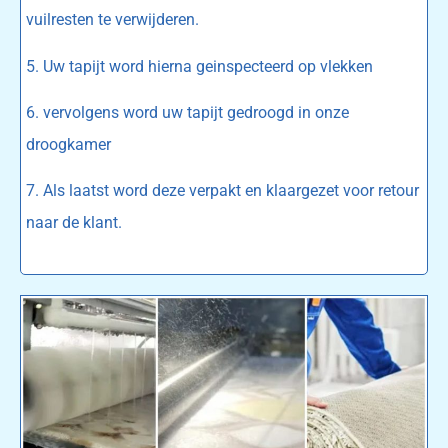
vuilresten te verwijderen.
5. Uw tapijt word hierna geinspecteerd op vlekken
6. vervolgens word uw tapijt gedroogd in onze
droogkamer
7. Als laatst word deze verpakt en klaargezet voor retour
naar de klant.