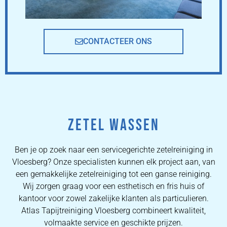
CONTACTEER ONS
ZETEL WASSEN
Ben je op zoek naar een servicegerichte zetelreiniging in
Vloesberg? Onze specialisten kunnen elk project aan, van
een gemakkelijke zetelreiniging tot een ganse reiniging.
Wij zorgen graag voor een esthetisch en fris huis of
kantoor voor zowel zakelijke klanten als particulieren.
Atlas Tapijtreiniging Vloesberg combineert kwaliteit,
volmaakte service en geschikte prijzen.