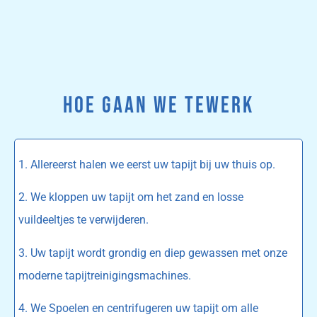
HOE GAAN WE TEWERK
1. Allereerst halen we eerst uw tapijt bij uw thuis op.
2. We kloppen uw tapijt om het zand en losse
vuildeeltjes te verwijderen.
3. Uw tapijt wordt grondig en diep gewassen met onze
moderne tapijtreinigingsmachines.
4. We Spoelen en centrifugeren uw tapijt om alle