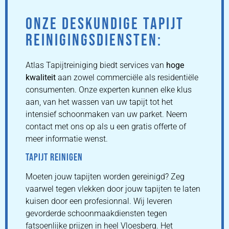
ONZE DESKUNDIGE TAPIJT
REINIGINGSDIENSTEN:
Atlas Tapijtreiniging biedt services van
hoge
kwaliteit
aan zowel commerciële als residentiële
consumenten. Onze experten kunnen elke klus
aan, van het wassen van uw tapijt tot het
intensief schoonmaken van uw parket. Neem
contact met ons op als u een gratis offerte of
meer informatie wenst.
TAPIJT REINIGEN
Moeten jouw tapijten worden gereinigd? Zeg
vaarwel tegen vlekken door jouw tapijten te laten
kuisen door een profesionnal. Wij leveren
gevorderde schoonmaakdiensten tegen
fatsoenlijke prijzen in heel Vloesberg. Het