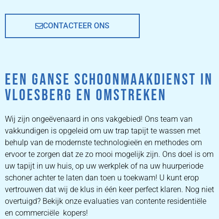
CONTACTEER ONS
EEN GANSE SCHOONMAAKDIENST IN
VLOESBERG EN OMSTREKEN
Wij zijn ongeëvenaard in ons vakgebied! Ons team van
vakkundigen is opgeleid om uw trap tapijt te wassen met
behulp van de modernste technologieën en methodes om
ervoor te zorgen dat ze zo mooi mogelijk zijn. Ons doel is om
uw tapijt in uw huis, op uw werkplek of na uw huurperiode
schoner achter te laten dan toen u toekwam! U kunt erop
vertrouwen dat wij de klus in één keer perfect klaren. Nog niet
overtuigd? Bekijk onze evaluaties van contente residentiële
en commerciële kopers!