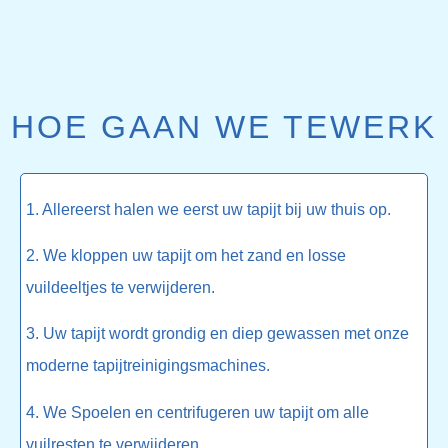
HOE GAAN WE TEWERK
1. Allereerst halen we eerst uw tapijt bij uw thuis op.
2. We kloppen uw tapijt om het zand en losse
vuildeeltjes te verwijderen.
3. Uw tapijt wordt grondig en diep gewassen met onze
moderne tapijtreinigingsmachines.
4. We Spoelen en centrifugeren uw tapijt om alle
vuilresten te verwijderen.