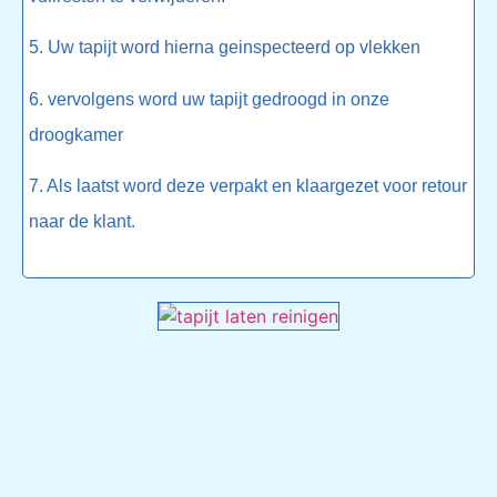
5. Uw tapijt word hierna geinspecteerd op vlekken
6. vervolgens word uw tapijt gedroogd in onze
droogkamer
7. Als laatst word deze verpakt en klaargezet voor retour
naar de klant.