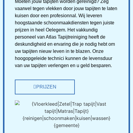
Moeten jouw tapijten worden gereinigd? Zeg
vaarwel tegen vlekken door jouw tapijten te laten
kuisen door een profesionnal. Wij leveren
hoogstaande schoonmaakdiensten tegen juiste
prijzen in heel Oelegem. Het vakkundig
personeel van Atlas Tapijtreiniging heeft de
deskundigheid en ervaring die je nodig hebt om
uw tapijten nieuw leven in te blazen. Onze
hoogopgeleide technici kunnen de levensduur
van uw tapijten verlengen en u geld besparen.
PRIJZEN