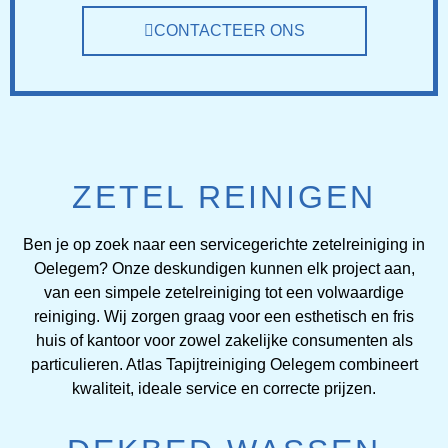
CONTACTEER ONS
ZETEL REINIGEN
Ben je op zoek naar een servicegerichte zetelreiniging in
Oelegem? Onze deskundigen kunnen elk project aan,
van een simpele zetelreiniging tot een volwaardige
reiniging. Wij zorgen graag voor een esthetisch en fris
huis of kantoor voor zowel zakelijke consumenten als
particulieren. Atlas Tapijtreiniging Oelegem combineert
kwaliteit, ideale service en correcte prijzen.