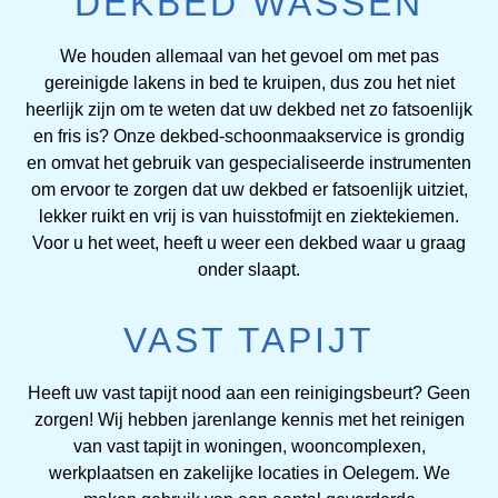
DEKBED WASSEN
We houden allemaal van het gevoel om met pas
gereinigde lakens in bed te kruipen, dus zou het niet
heerlijk zijn om te weten dat uw dekbed net zo fatsoenlijk
en fris is? Onze dekbed-schoonmaakservice is grondig
en omvat het gebruik van gespecialiseerde instrumenten
om ervoor te zorgen dat uw dekbed er fatsoenlijk uitziet,
lekker ruikt en vrij is van huisstofmijt en ziektekiemen.
Voor u het weet, heeft u weer een dekbed waar u graag
onder slaapt.
VAST TAPIJT
Heeft uw vast tapijt nood aan een reinigingsbeurt? Geen
zorgen! Wij hebben jarenlange kennis met het reinigen
van vast tapijt in woningen, wooncomplexen,
werkplaatsen en zakelijke locaties in Oelegem. We