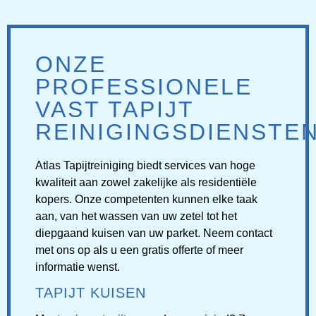
ONZE
PROFESSIONELE
VAST TAPIJT
REINIGINGSDIENSTEN
Atlas Tapijtreiniging biedt services van
hoge
kwaliteit
aan zowel zakelijke als residentiële
kopers. Onze competenten kunnen elke taak
aan, van het wassen van uw zetel tot het
diepgaand kuisen van uw parket. Neem contact
met ons op als u een gratis offerte of meer
informatie wenst.
TAPIJT KUISEN