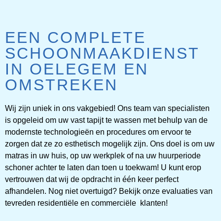
EEN COMPLETE
SCHOONMAAKDIENST
IN OELEGEM EN
OMSTREKEN
Wij zijn uniek in ons vakgebied! Ons team van specialisten
is opgeleid om uw vast tapijt te wassen met behulp van de
modernste technologieën en procedures om ervoor te
zorgen dat ze zo esthetisch mogelijk zijn. Ons doel is om uw
matras in uw huis, op uw werkplek of na uw huurperiode
schoner achter te laten dan toen u toekwam! U kunt erop
vertrouwen dat wij de opdracht in één keer perfect
afhandelen. Nog niet overtuigd? Bekijk onze evaluaties van
tevreden residentiële en commerciële klanten!