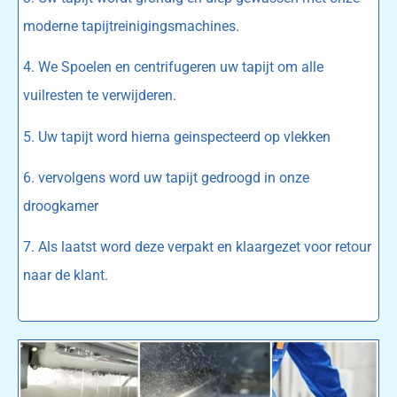
moderne tapijtreinigingsmachines.
4. We Spoelen en centrifugeren uw tapijt om alle
vuilresten te verwijderen.
5. Uw tapijt word hierna geinspecteerd op vlekken
6. vervolgens word uw tapijt gedroogd in onze
droogkamer
7. Als laatst word deze verpakt en klaargezet voor retour
naar de klant.