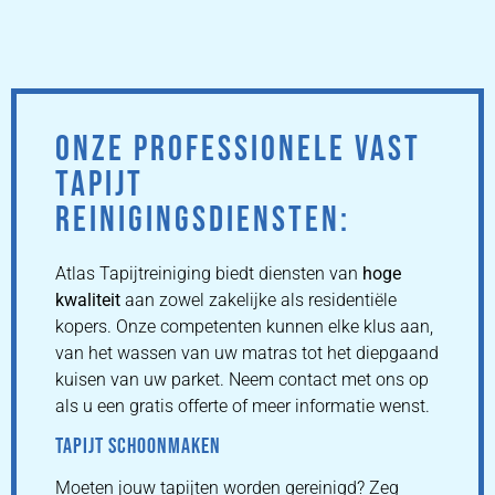
ONZE PROFESSIONELE VAST
TAPIJT
REINIGINGSDIENSTEN:
Atlas Tapijtreiniging biedt diensten van
hoge
kwaliteit
aan zowel zakelijke als residentiële
kopers. Onze competenten kunnen elke klus aan,
van het wassen van uw matras tot het diepgaand
kuisen van uw parket. Neem contact met ons op
als u een gratis offerte of meer informatie wenst.
TAPIJT SCHOONMAKEN
Moeten jouw tapijten worden gereinigd? Zeg