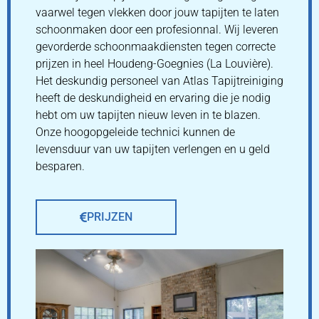
vaarwel tegen vlekken door jouw tapijten te laten
schoonmaken door een profesionnal. Wij leveren
gevorderde schoonmaakdiensten tegen correcte
prijzen in heel Houdeng-Goegnies (La Louvière).
Het deskundig personeel van Atlas Tapijtreiniging
heeft de deskundigheid en ervaring die je nodig
hebt om uw tapijten nieuw leven in te blazen.
Onze hoogopgeleide technici kunnen de
levensduur van uw tapijten verlengen en u geld
besparen.
PRIJZEN