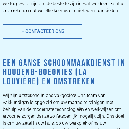
we toegewijd zijn om de beste te zijn in wat we doen, kunt u
erop rekenen dat we elke keer weer uniek werk aanbieden.
CONTACTEER ONS
EEN GANSE SCHOONMAAKDIENST IN
HOUDENG-GOEGNIES (LA
LOUVIÈRE) EN OMSTREKEN
Wij zijn uitstekend in ons vakgebied! Ons team van
vakkundigen is opgeleid om uw matras te reinigen met
behulp van de modernste technologieën en werkwijzen om
ervoor te zorgen dat ze zo fatsoenlijk mogelijk zijn. Ons doel
is om uw zetel in uw huis, op uw werkplek of na uw