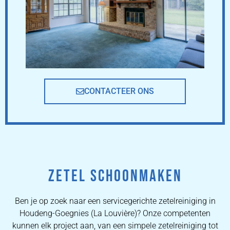
CONTACTEER ONS
ZETEL SCHOONMAKEN
Ben je op zoek naar een servicegerichte zetelreiniging in
Houdeng-Goegnies (La Louvière)? Onze competenten
kunnen elk project aan, van een simpele zetelreiniging tot