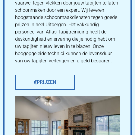
vaarwel tegen vlekken door jouw tapijten te laten
schoonmaken door een expert. Wij leveren
hoogstaande schoonmaakdiensten tegen goede
prijzen in heel Uitbergen. Het vakkundig
personeel van Atlas Tapijtreiniging heeft de
deskundigheid en ervaring die je nodig hebt om
uw tapijten nieuw leven in te blazen. Onze
hoogopgeleide technici kunnen de levensduur
van uw tapijten verlengen en u geld besparen.
PRIJZEN