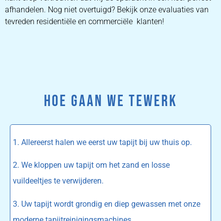
afhandelen. Nog niet overtuigd? Bekijk onze evaluaties van
tevreden residentiële en commerciële klanten!
HOE GAAN WE TEWERK
1. Allereerst halen we eerst uw tapijt bij uw thuis op.
2. We kloppen uw tapijt om het zand en losse
vuildeeltjes te verwijderen.
3. Uw tapijt wordt grondig en diep gewassen met onze
moderne tapijtreinigingsmachines.