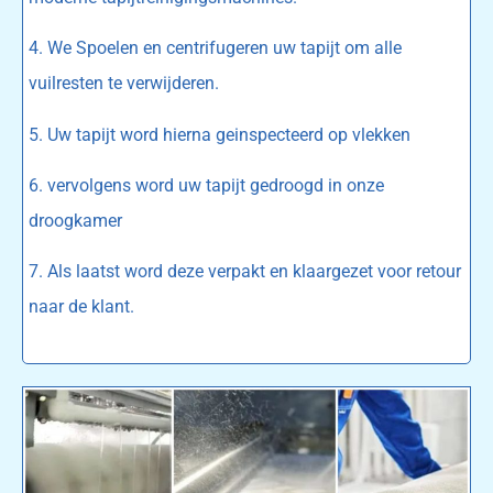
4. We Spoelen en centrifugeren uw tapijt om alle
vuilresten te verwijderen.
5. Uw tapijt word hierna geinspecteerd op vlekken
6. vervolgens word uw tapijt gedroogd in onze
droogkamer
7. Als laatst word deze verpakt en klaargezet voor retour
naar de klant.