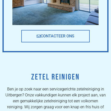
CONTACTEER ONS
ZETEL REINIGEN
Ben je op zoek naar een servicegerichte zetelreiniging in
Uitbergen? Onze vakkundigen kunnen elk project aan, van
een gemakkelijke zetelreiniging tot een volkomen
reiniging. Wij zorgen graag voor een knap en fris huis of