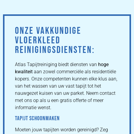
ONZE VAKKUNDIGE
VLOERKLEED
REINIGINGSDIENSTEN:
Atlas Tapijtreiniging biedt diensten van
hoge
kwaliteit
aan zowel commerciële als residentiële
kopers. Onze competenten kunnen elke klus aan,
van het wassen van uw vast tapijt tot het
nauwgezet kuisen van uw parket. Neem contact
met ons op als u een gratis offerte of meer
informatie wenst.
TAPIJT SCHOONMAKEN
Moeten jouw tapijten worden gereinigd? Zeg