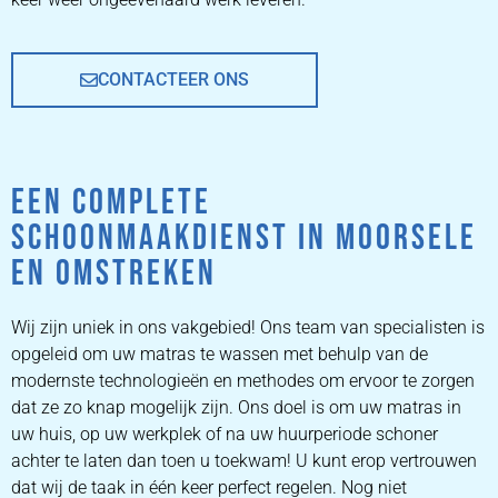
CONTACTEER ONS
EEN COMPLETE
SCHOONMAAKDIENST IN MOORSELE
EN OMSTREKEN
Wij zijn uniek in ons vakgebied! Ons team van specialisten is
opgeleid om uw matras te wassen met behulp van de
modernste technologieën en methodes om ervoor te zorgen
dat ze zo knap mogelijk zijn. Ons doel is om uw matras in
uw huis, op uw werkplek of na uw huurperiode schoner
achter te laten dan toen u toekwam! U kunt erop vertrouwen
dat wij de taak in één keer perfect regelen. Nog niet