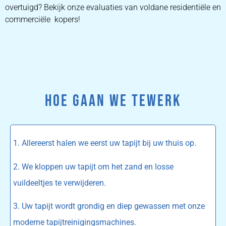
overtuigd? Bekijk onze evaluaties van voldane residentiële en
commerciële kopers!
HOE GAAN WE TEWERK
1. Allereerst halen we eerst uw tapijt bij uw thuis op.
2. We kloppen uw tapijt om het zand en losse
vuildeeltjes te verwijderen.
3. Uw tapijt wordt grondig en diep gewassen met onze
moderne tapijtreinigingsmachines.