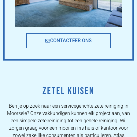
CONTACTEER ONS
ZETEL KUISEN
Ben je op zoek naar een servicegerichte zetelreiniging in
Moorsele? Onze vakkundigen kunnen elk project aan, van
een simpele zetelreiniging tot een gehele reiniging. Wij
zorgen graag voor een mooi en fris huis of kantoor voor
zowel zakelijke consumenten als particulieren. Atlas