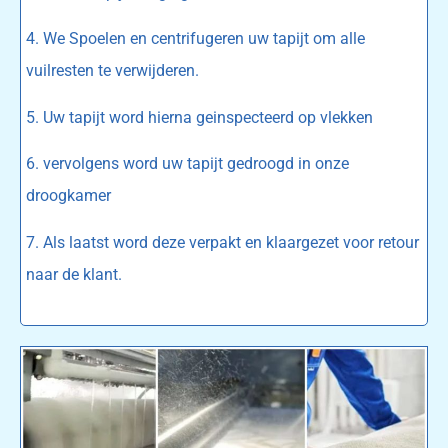
4. We Spoelen en centrifugeren uw tapijt om alle
vuilresten te verwijderen.
5. Uw tapijt word hierna geinspecteerd op vlekken
6. vervolgens word uw tapijt gedroogd in onze
droogkamer
7. Als laatst word deze verpakt en klaargezet voor retour
naar de klant.