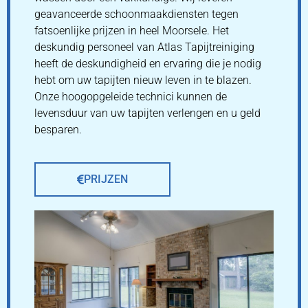
geavanceerde schoonmaakdiensten tegen
fatsoenlijke prijzen in heel Moorsele. Het
deskundig personeel van Atlas Tapijtreiniging
heeft de deskundigheid en ervaring die je nodig
hebt om uw tapijten nieuw leven in te blazen.
Onze hoogopgeleide technici kunnen de
levensduur van uw tapijten verlengen en u geld
besparen.
PRIJZEN