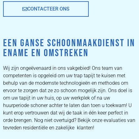
CONTACTEER ONS
EEN GANSE SCHOONMAAKDIENST IN
ENAME EN OMSTREKEN
Wij zijn ongeëvenaard in ons vakgebied! Ons team van
competenten is opgeleid om uw trap tapijt te kuisen met
behulp van de modernste technologieën en methodes om
ervoor te zorgen dat ze zo schoon mogelijk zijn. Ons doel is
om uw tapijt in uw huis, op uw werkplek of na uw
huurperiode schoner achter te laten dan toen u toekwam! U
kunt erop vertrouwen dat wij de taak in één keer perfect in
orde brengen. Nog niet overtuigd? Bekijk onze evaluaties van
tevreden residentiële en zakelijke klanten!