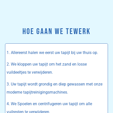
HOE GAAN WE TEWERK
1. Allereerst halen we eerst uw tapijt bij uw thuis op.
2. We kloppen uw tapijt om het zand en losse
vuildeeltjes te verwijderen.
3. Uw tapijt wordt grondig en diep gewassen met onze
moderne tapijtreinigingsmachines.
4. We Spoelen en centrifugeren uw tapijt om alle
vuilresten te verwijderen.