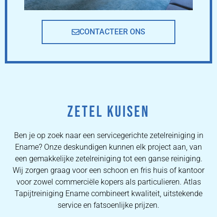
CONTACTEER ONS
ZETEL KUISEN
Ben je op zoek naar een servicegerichte zetelreiniging in
Ename? Onze deskundigen kunnen elk project aan, van
een gemakkelijke zetelreiniging tot een ganse reiniging.
Wij zorgen graag voor een schoon en fris huis of kantoor
voor zowel commerciële kopers als particulieren. Atlas
Tapijtreiniging Ename combineert kwaliteit, uitstekende
service en fatsoenlijke prijzen.