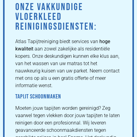
ONZE VAKKUNDIGE
VLOERKLEED
REINIGINGSDIENSTEN:
Atlas Tapijtreiniging biedt services van
hoge
kwaliteit
aan zowel zakelijke als residentiële
kopers. Onze deskundigen kunnen elke klus aan,
van het wassen van uw matras tot het
nauwkeurig kuisen van uw parket. Neem contact
met ons op als u een gratis offerte of meer
informatie wenst.
TAPIJT SCHOONMAKEN
Moeten jouw tapijten worden gereinigd? Zeg
vaarwel tegen vlekken door jouw tapijten te laten
reinigen door een profesionnal. Wij leveren
geavanceerde schoonmaakdiensten tegen