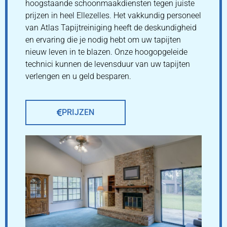
hoogstaande schoonmaakdiensten tegen juiste
prijzen in heel Ellezelles. Het vakkundig personeel
van Atlas Tapijtreiniging heeft de deskundigheid
en ervaring die je nodig hebt om uw tapijten
nieuw leven in te blazen. Onze hoogopgeleide
technici kunnen de levensduur van uw tapijten
verlengen en u geld besparen.
PRIJZEN