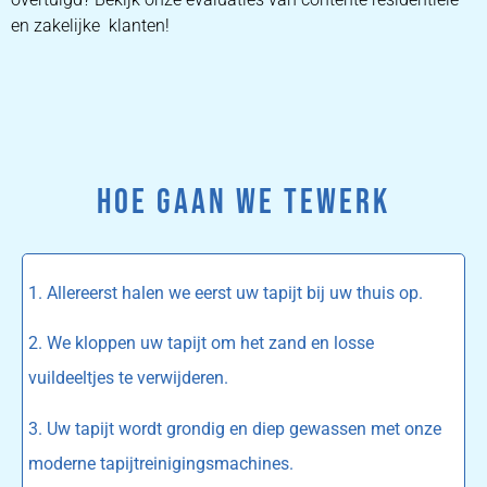
en zakelijke klanten!
HOE GAAN WE TEWERK
1. Allereerst halen we eerst uw tapijt bij uw thuis op.
2. We kloppen uw tapijt om het zand en losse
vuildeeltjes te verwijderen.
3. Uw tapijt wordt grondig en diep gewassen met onze
moderne tapijtreinigingsmachines.