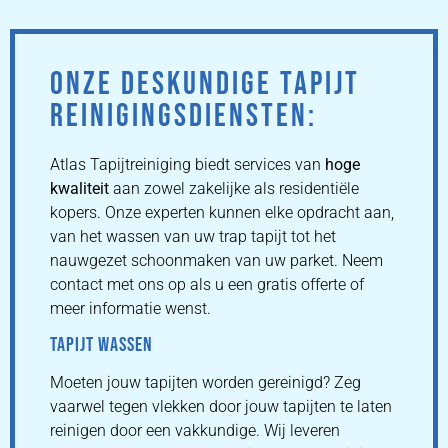
ONZE DESKUNDIGE TAPIJT
REINIGINGSDIENSTEN:
Atlas Tapijtreiniging biedt services van
hoge
kwaliteit
aan zowel zakelijke als residentiële
kopers. Onze experten kunnen elke opdracht aan,
van het wassen van uw trap tapijt tot het
nauwgezet schoonmaken van uw parket. Neem
contact met ons op als u een gratis offerte of
meer informatie wenst.
TAPIJT WASSEN
Moeten jouw tapijten worden gereinigd? Zeg
vaarwel tegen vlekken door jouw tapijten te laten
reinigen door een vakkundige. Wij leveren