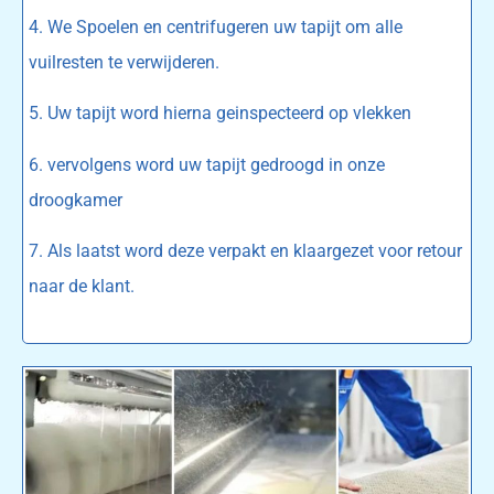
4. We Spoelen en centrifugeren uw tapijt om alle
vuilresten te verwijderen.
5. Uw tapijt word hierna geinspecteerd op vlekken
6. vervolgens word uw tapijt gedroogd in onze
droogkamer
7. Als laatst word deze verpakt en klaargezet voor retour
naar de klant.