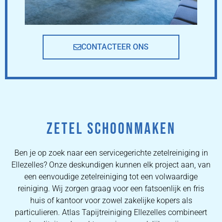
CONTACTEER ONS
ZETEL SCHOONMAKEN
Ben je op zoek naar een servicegerichte zetelreiniging in
Ellezelles? Onze deskundigen kunnen elk project aan, van
een eenvoudige zetelreiniging tot een volwaardige
reiniging. Wij zorgen graag voor een fatsoenlijk en fris
huis of kantoor voor zowel zakelijke kopers als
particulieren. Atlas Tapijtreiniging Ellezelles combineert