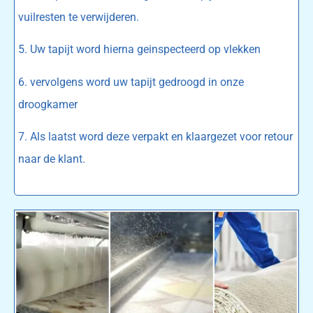
vuilresten te verwijderen.
5. Uw tapijt word hierna geinspecteerd op vlekken
6. vervolgens word uw tapijt gedroogd in onze
droogkamer
7. Als laatst word deze verpakt en klaargezet voor retour
naar de klant.