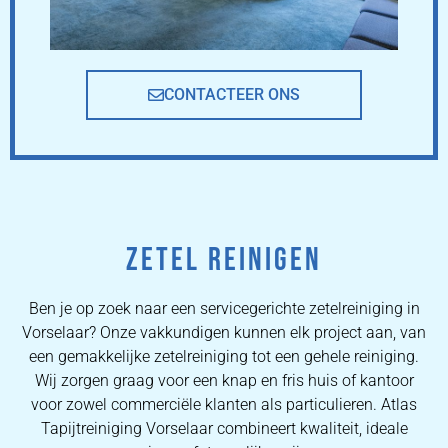
CONTACTEER ONS
ZETEL REINIGEN
Ben je op zoek naar een servicegerichte zetelreiniging in
Vorselaar? Onze vakkundigen kunnen elk project aan, van
een gemakkelijke zetelreiniging tot een gehele reiniging.
Wij zorgen graag voor een knap en fris huis of kantoor
voor zowel commerciële klanten als particulieren. Atlas
Tapijtreiniging Vorselaar combineert kwaliteit, ideale