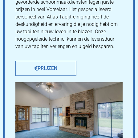
gevorderde schoonmaakdiensten tegen juiste
prijzen in heel Vorselaar. Het gespecialiseerd
personeel van Atlas Tapijtreiniging heeft de
deskundigheid en ervaring die je nodig hebt om
uw tapijten nieuw leven in te blazen. Onze
hoogopgeleide technici kunnen de levensduur
van uw tapijten verlengen en u geld besparen.
PRIJZEN