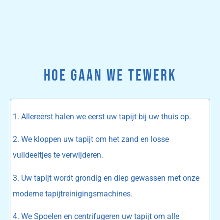
HOE GAAN WE TEWERK
1. Allereerst halen we eerst uw tapijt bij uw thuis op.
2. We kloppen uw tapijt om het zand en losse
vuildeeltjes te verwijderen.
3. Uw tapijt wordt grondig en diep gewassen met onze
moderne tapijtreinigingsmachines.
4. We Spoelen en centrifugeren uw tapijt om alle