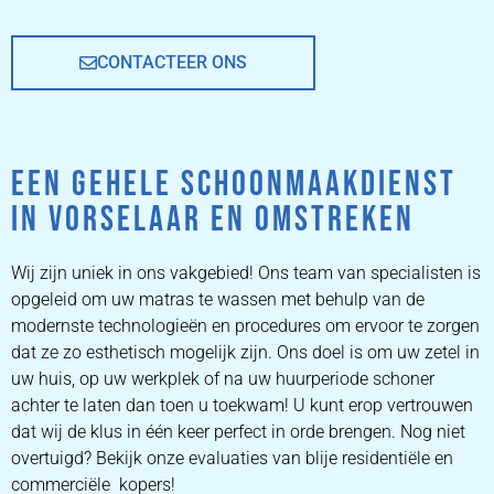
CONTACTEER ONS
EEN GEHELE SCHOONMAAKDIENST
IN VORSELAAR EN OMSTREKEN
Wij zijn uniek in ons vakgebied! Ons team van specialisten is
opgeleid om uw matras te wassen met behulp van de
modernste technologieën en procedures om ervoor te zorgen
dat ze zo esthetisch mogelijk zijn. Ons doel is om uw zetel in
uw huis, op uw werkplek of na uw huurperiode schoner
achter te laten dan toen u toekwam! U kunt erop vertrouwen
dat wij de klus in één keer perfect in orde brengen. Nog niet
overtuigd? Bekijk onze evaluaties van blije residentiële en
commerciële kopers!