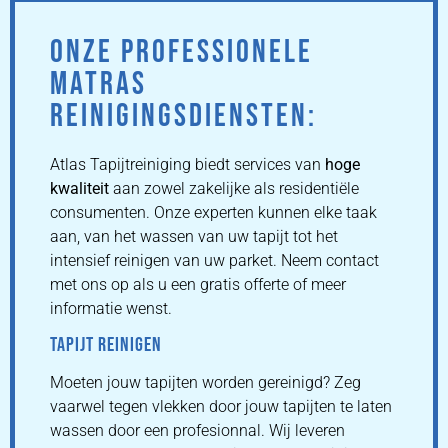
ONZE PROFESSIONELE
MATRAS
REINIGINGSDIENSTEN:
Atlas Tapijtreiniging biedt services van
hoge
kwaliteit
aan zowel zakelijke als residentiële
consumenten. Onze experten kunnen elke taak
aan, van het wassen van uw tapijt tot het
intensief reinigen van uw parket. Neem contact
met ons op als u een gratis offerte of meer
informatie wenst.
TAPIJT REINIGEN
Moeten jouw tapijten worden gereinigd? Zeg
vaarwel tegen vlekken door jouw tapijten te laten
wassen door een profesionnal. Wij leveren