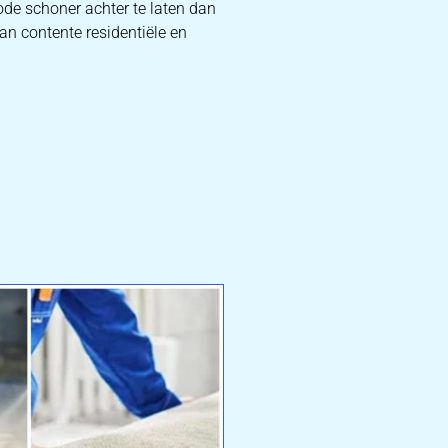
ode schoner achter te laten dan
an contente residentiële en