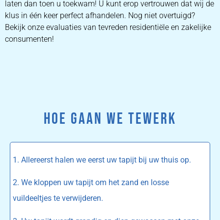
laten dan toen u toekwam! U kunt erop vertrouwen dat wij de
klus in één keer perfect afhandelen. Nog niet overtuigd?
Bekijk onze evaluaties van tevreden residentiële en zakelijke
consumenten!
HOE GAAN WE TEWERK
1. Allereerst halen we eerst uw tapijt bij uw thuis op.
2. We kloppen uw tapijt om het zand en losse
vuildeeltjes te verwijderen.