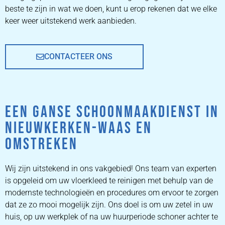
beste te zijn in wat we doen, kunt u erop rekenen dat we elke
keer weer uitstekend werk aanbieden.
CONTACTEER ONS
EEN GANSE SCHOONMAAKDIENST IN
NIEUWKERKEN-WAAS EN
OMSTREKEN
Wij zijn uitstekend in ons vakgebied! Ons team van experten
is opgeleid om uw vloerkleed te reinigen met behulp van de
modernste technologieën en procedures om ervoor te zorgen
dat ze zo mooi mogelijk zijn. Ons doel is om uw zetel in uw
huis, op uw werkplek of na uw huurperiode schoner achter te