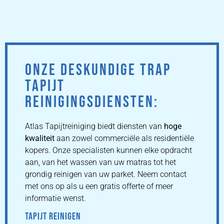
ONZE DESKUNDIGE TRAP
TAPIJT
REINIGINGSDIENSTEN:
Atlas Tapijtreiniging biedt diensten van
hoge
kwaliteit
aan zowel commerciële als residentiële
kopers. Onze specialisten kunnen elke opdracht
aan, van het wassen van uw matras tot het
grondig reinigen van uw parket. Neem contact
met ons op als u een gratis offerte of meer
informatie wenst.
TAPIJT REINIGEN