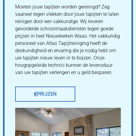
Moeten jouw tapijten worden gereinigd? Zeg
vaarwel tegen vlekken door jouw tapijten te laten
reinigen door een vakkundige. Wij leveren
gevorderde schoonmaakdiensten tegen goede
prijzen in heel Nieuwkerken-Waas. Het vakkundig
personeel van Atlas Tapijtreiniging heeft de
deskundigheid en ervaring die je nodig hebt om
uw tapijten nieuw leven in te blazen. Onze
hoogopgeleide technici kunnen de levensduur
van uw tapijten verlengen en u geld besparen.
PRIJZEN