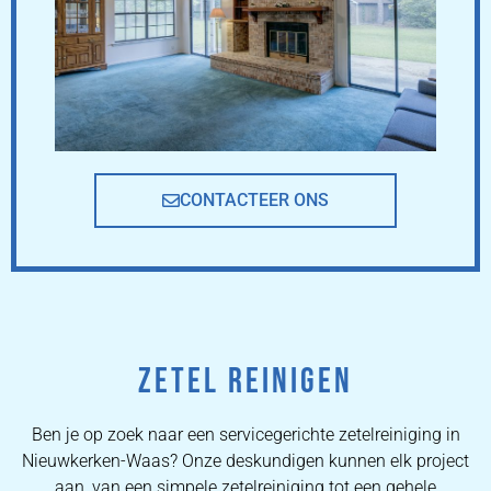
CONTACTEER ONS
ZETEL REINIGEN
Ben je op zoek naar een servicegerichte zetelreiniging in
Nieuwkerken-Waas? Onze deskundigen kunnen elk project
aan, van een simpele zetelreiniging tot een gehele