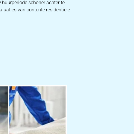
w huurperiode schoner achter te
aluaties van contente residentiële