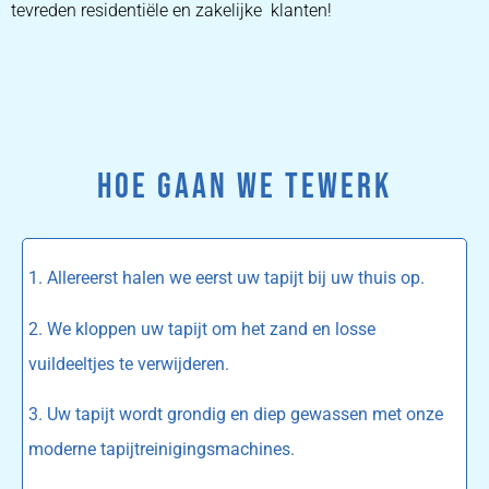
tevreden residentiële en zakelijke klanten!
HOE GAAN WE TEWERK
1. Allereerst halen we eerst uw tapijt bij uw thuis op.
2. We kloppen uw tapijt om het zand en losse
vuildeeltjes te verwijderen.
3. Uw tapijt wordt grondig en diep gewassen met onze
moderne tapijtreinigingsmachines.