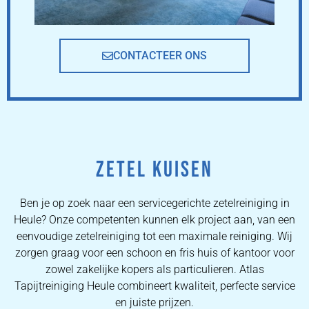
CONTACTEER ONS
ZETEL KUISEN
Ben je op zoek naar een servicegerichte zetelreiniging in
Heule? Onze competenten kunnen elk project aan, van een
eenvoudige zetelreiniging tot een maximale reiniging. Wij
zorgen graag voor een schoon en fris huis of kantoor voor
zowel zakelijke kopers als particulieren. Atlas
Tapijtreiniging Heule combineert kwaliteit, perfecte service
en juiste prijzen.