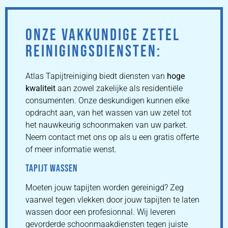
ONZE VAKKUNDIGE ZETEL
REINIGINGSDIENSTEN:
Atlas Tapijtreiniging biedt diensten van
hoge
kwaliteit
aan zowel zakelijke als residentiële
consumenten. Onze deskundigen kunnen elke
opdracht aan, van het wassen van uw zetel tot
het nauwkeurig schoonmaken van uw parket.
Neem contact met ons op als u een gratis offerte
of meer informatie wenst.
TAPIJT WASSEN
Moeten jouw tapijten worden gereinigd? Zeg
vaarwel tegen vlekken door jouw tapijten te laten
wassen door een profesionnal. Wij leveren
gevorderde schoonmaakdiensten tegen juiste