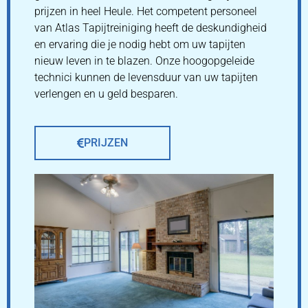
prijzen in heel Heule. Het competent personeel
van Atlas Tapijtreiniging heeft de deskundigheid
en ervaring die je nodig hebt om uw tapijten
nieuw leven in te blazen. Onze hoogopgeleide
technici kunnen de levensduur van uw tapijten
verlengen en u geld besparen.
PRIJZEN