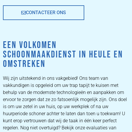
CONTACTEER ONS
EEN VOLKOMEN
SCHOONMAAKDIENST IN HEULE EN
OMSTREKEN
Wij zijn uitstekend in ons vakgebied! Ons team van
vakkundigen is opgeleid om uw trap tapijt te kuisen met
behulp van de modernste technologieën en aanpakken om
ervoor te zorgen dat ze zo fatsoenlijk mogelijk zijn. Ons doel
is om uw zetel in uw huis, op uw werkplek of na uw
huurperiode schoner achter te laten dan toen u toekwam! U
kunt erop vertrouwen dat wij de taak in één keer perfect
regelen. Nog niet overtuigd? Bekijk onze evaluaties van