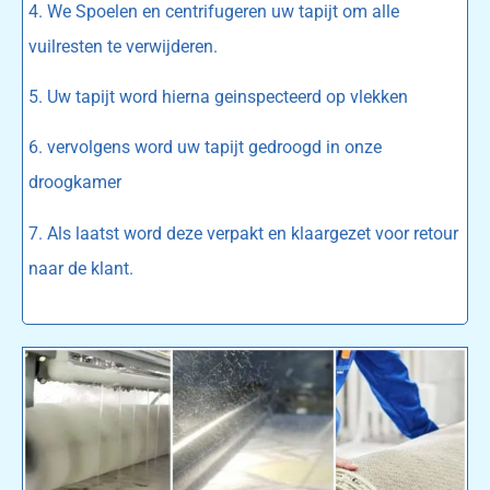
4. We Spoelen en centrifugeren uw tapijt om alle
vuilresten te verwijderen.
5. Uw tapijt word hierna geinspecteerd op vlekken
6. vervolgens word uw tapijt gedroogd in onze
droogkamer
7. Als laatst word deze verpakt en klaargezet voor retour
naar de klant.