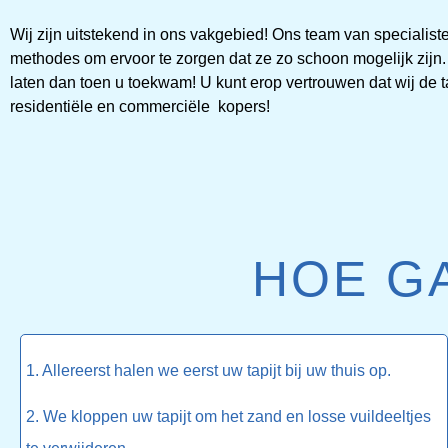
Wij zijn uitstekend in ons vakgebied! Ons team van specialis
methodes om ervoor te zorgen dat ze zo schoon mogelijk zijn.
laten dan toen u toekwam! U kunt erop vertrouwen dat wij de t
residentiële en commerciële kopers!
HOE G
1. Allereerst halen we eerst uw tapijt bij uw thuis op.
2. We kloppen uw tapijt om het zand en losse vuildeeltjes