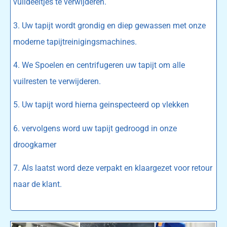
vuildeeltjes te verwijderen.
3. Uw tapijt wordt grondig en diep gewassen met onze
moderne tapijtreinigingsmachines.
4. We Spoelen en centrifugeren uw tapijt om alle
vuilresten te verwijderen.
5. Uw tapijt word hierna geinspecteerd op vlekken
6. vervolgens word uw tapijt gedroogd in onze
droogkamer
7. Als laatst word deze verpakt en klaargezet voor retour
naar de klant.