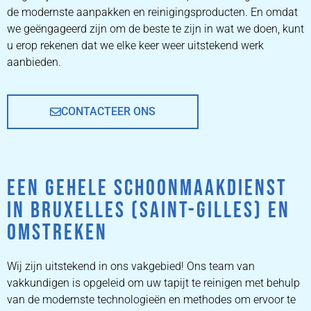
de modernste aanpakken en reinigingsproducten. En omdat
PRIJZEN
we geëngageerd zijn om de beste te zijn in wat we doen, kunt
u erop rekenen dat we elke keer weer uitstekend werk
aanbieden.
CONTACTEER ONS
EEN GEHELE SCHOONMAAKDIENST
IN BRUXELLES (SAINT-GILLES) EN
OMSTREKEN
Wij zijn uitstekend in ons vakgebied! Ons team van
vakkundigen is opgeleid om uw tapijt te reinigen met behulp
van de modernste technologieën en methodes om ervoor te