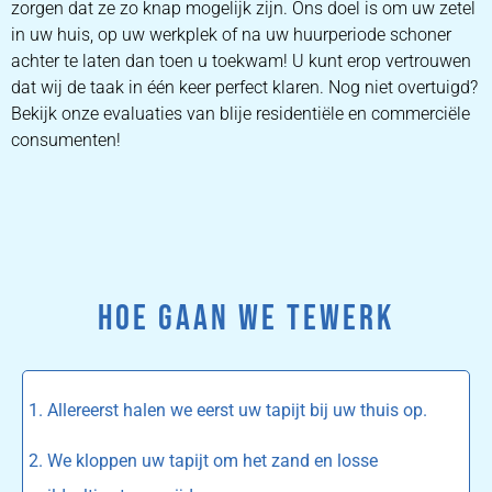
zorgen dat ze zo knap mogelijk zijn. Ons doel is om uw zetel
in uw huis, op uw werkplek of na uw huurperiode schoner
achter te laten dan toen u toekwam! U kunt erop vertrouwen
dat wij de taak in één keer perfect klaren. Nog niet overtuigd?
Bekijk onze evaluaties van blije residentiële en commerciële
consumenten!
HOE GAAN WE TEWERK
1. Allereerst halen we eerst uw tapijt bij uw thuis op.
2. We kloppen uw tapijt om het zand en losse