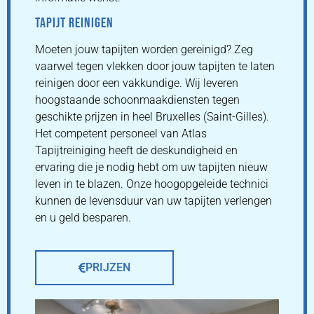
TAPIJT REINIGEN
Moeten jouw tapijten worden gereinigd? Zeg
vaarwel tegen vlekken door jouw tapijten te laten
reinigen door een vakkundige. Wij leveren
hoogstaande schoonmaakdiensten tegen
geschikte prijzen in heel Bruxelles (Saint-Gilles).
Het competent personeel van Atlas
Tapijtreiniging heeft de deskundigheid en
ervaring die je nodig hebt om uw tapijten nieuw
leven in te blazen. Onze hoogopgeleide technici
kunnen de levensduur van uw tapijten verlengen
en u geld besparen.
PRIJZEN