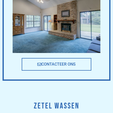
CONTACTEER ONS
ZETEL WASSEN