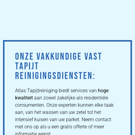
ONZE VAKKUNDIGE VAST
TAPIJT
REINIGINGSDIENSTEN:
Atlas Tapijtreiniging biedt services van
hoge
kwaliteit
aan zowel zakelijke als residentiële
consumenten. Onze experten kunnen elke taak
aan, van het wassen van uw zetel tot het
intensief kuisen van uw parket. Neem contact
met ons op als u een gratis offerte of meer
informatie wenst.