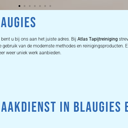
LAUGIES
bent u bij ons aan het juiste adres. Bij
Atlas Tapijtreiniging
stre
n we gebruik van de modernste methodes en reinigingsproducten.
keer weer uniek werk aanbieden.
AAKDIENST IN BLAUGIES 