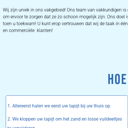
Wij zijn uniek in ons vakgebied! Ons team van vakkundigen 
om ervoor te zorgen dat ze zo schoon mogelijk zijn. Ons doel 
toen u toekwam! U kunt erop vertrouwen dat wij de taak in één 
en commerciële klanten!
HOE
1. Allereerst halen we eerst uw tapijt bij uw thuis op.
2. We kloppen uw tapijt om het zand en losse vuildeeltjes