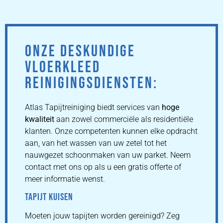
ONZE DESKUNDIGE
VLOERKLEED
REINIGINGSDIENSTEN:
Atlas Tapijtreiniging biedt services van
hoge
kwaliteit
aan zowel commerciële als residentiële
klanten. Onze competenten kunnen elke opdracht
aan, van het wassen van uw zetel tot het
nauwgezet schoonmaken van uw parket. Neem
contact met ons op als u een gratis offerte of
meer informatie wenst.
TAPIJT KUISEN
Moeten jouw tapijten worden gereinigd? Zeg