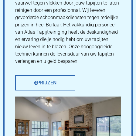
vaarwel tegen vlekken door jouw tapijten te laten
reinigen door een profesionnal. Wij leveren
gevorderde schoonmaakdiensten tegen redelijke
prijzen in heel Berlaar. Het vakkundig personeel
van Atlas Tapijtreiniging heeft de deskundigheid
en ervaring die je nodig hebt om uw tapijten
nieuw leven in te blazen. Onze hoogopgeleide
technici kunnen de levensduur van uw tapijten
verlengen en u geld besparen.
PRIJZEN