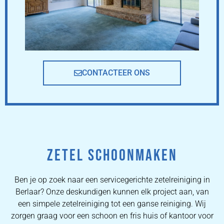
CONTACTEER ONS
ZETEL SCHOONMAKEN
Ben je op zoek naar een servicegerichte zetelreiniging in
Berlaar? Onze deskundigen kunnen elk project aan, van
een simpele zetelreiniging tot een ganse reiniging. Wij
zorgen graag voor een schoon en fris huis of kantoor voor