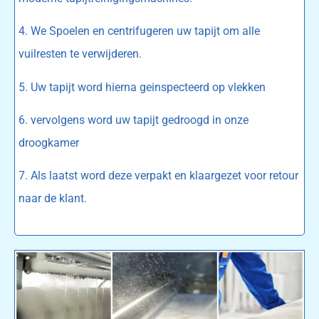
4. We Spoelen en centrifugeren uw tapijt om alle
vuilresten te verwijderen.
5. Uw tapijt word hierna geinspecteerd op vlekken
6. vervolgens word uw tapijt gedroogd in onze
droogkamer
7. Als laatst word deze verpakt en klaargezet voor retour
naar de klant.