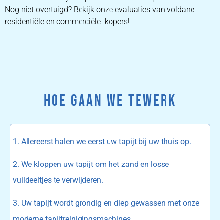
Nog niet overtuigd? Bekijk onze evaluaties van voldane
residentiële en commerciële kopers!
HOE GAAN WE TEWERK
1. Allereerst halen we eerst uw tapijt bij uw thuis op.
2. We kloppen uw tapijt om het zand en losse
vuildeeltjes te verwijderen.
3. Uw tapijt wordt grondig en diep gewassen met onze
moderne tapijtreinigingsmachines.