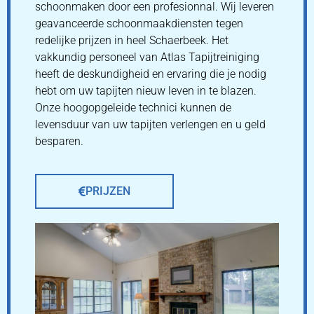
schoonmaken door een profesionnal. Wij leveren
geavanceerde schoonmaakdiensten tegen
redelijke prijzen in heel Schaerbeek. Het
vakkundig personeel van Atlas Tapijtreiniging
heeft de deskundigheid en ervaring die je nodig
hebt om uw tapijten nieuw leven in te blazen.
Onze hoogopgeleide technici kunnen de
levensduur van uw tapijten verlengen en u geld
besparen.
PRIJZEN