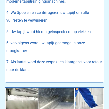
moderne tapijtreinigingsmachines.
4. We Spoelen en centrifugeren uw tapijt om alle
vuilresten te verwijderen.
5. Uw tapijt word hierna geinspecteerd op vlekken
6. vervolgens word uw tapijt gedroogd in onze
droogkamer
7. Als laatst word deze verpakt en klaargezet voor retour
naar de klant.