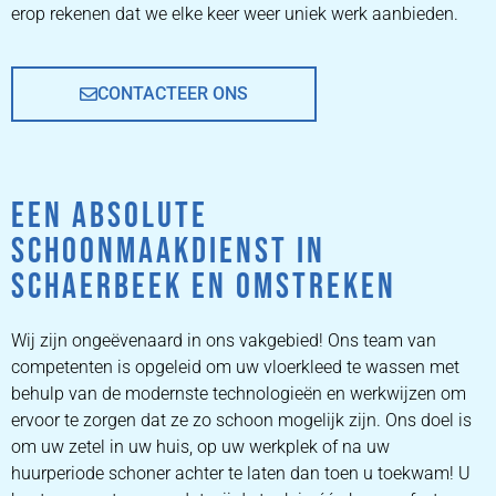
erop rekenen dat we elke keer weer uniek werk aanbieden.
CONTACTEER ONS
EEN ABSOLUTE
SCHOONMAAKDIENST IN
SCHAERBEEK EN OMSTREKEN
Wij zijn ongeëvenaard in ons vakgebied! Ons team van
competenten is opgeleid om uw vloerkleed te wassen met
behulp van de modernste technologieën en werkwijzen om
ervoor te zorgen dat ze zo schoon mogelijk zijn. Ons doel is
om uw zetel in uw huis, op uw werkplek of na uw
huurperiode schoner achter te laten dan toen u toekwam! U