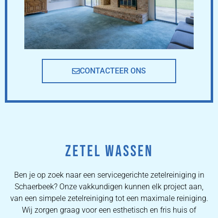
CONTACTEER ONS
ZETEL WASSEN
Ben je op zoek naar een servicegerichte zetelreiniging in
Schaerbeek? Onze vakkundigen kunnen elk project aan,
van een simpele zetelreiniging tot een maximale reiniging.
Wij zorgen graag voor een esthetisch en fris huis of