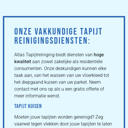
ONZE VAKKUNDIGE TAPIJT
REINIGINGSDIENSTEN:
Atlas Tapijtreiniging biedt diensten van
hoge
kwaliteit
aan zowel zakelijke als residentiële
consumenten. Onze deskundigen kunnen elke
taak aan, van het wassen van uw vloerkleed tot
het diepgaand kuisen van uw parket. Neem
contact met ons op als u een gratis offerte of
meer informatie wenst.
TAPIJT KUISEN
Moeten jouw tapijten worden gereinigd? Zeg
vaarwel tegen vlekken door jouw tapijten te laten